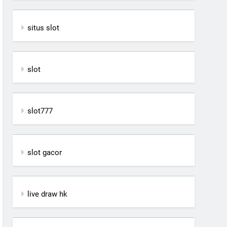
situs slot
slot
slot777
slot gacor
live draw hk