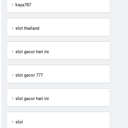
kaya787
slot thailand
slot gacor hari ini
slot gacor 777
slot gacor hari ini
slot