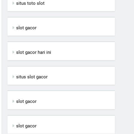
situs toto slot
slot gacor
slot gacor hari ini
situs slot gacor
slot gacor
slot gacor