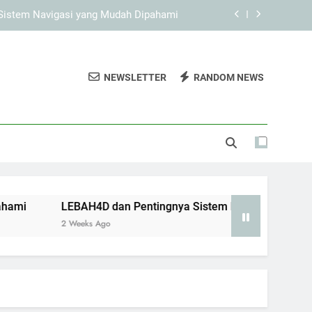
istem Navigasi yang Mudah Dipahami
Sistem Navigasi yang Mudah Dipahami
Sistem Navigasi yang Mudah Dipahami
NEWSLETTER
RANDOM NEWS
baru untuk Akses yang Lebih Optimal
up Yang Lebih Bermakna Dan Menyenangkan.
istem Navigasi yang Mudah Dipahami
Sistem Navigasi yang Mudah Dipahami
Sistem Navigasi yang Mudah Dipahami
EBAH4D dan Pentingnya Sistem Navigasi yang Mudah Dipaha
 Weeks Ago