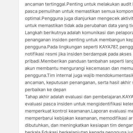
ancaman tertinggal.Penting untuk melakukan audi
pasca pemulihan untuk memastikan semua kompon
optimal.Pengguna juga dianjurkan mengecek aktivi
untuk memastikan tidak ada perubahan data yang ti
Langkah berikutnya adalah komunikasi dan pelapor
penanganan insiden penting untuk membangun ke
pengguna.Pada lingkungan seperti KAYA787, penggu
notifikasi resmi jika insiden berdampak pada akses 
pribadi.Memberikan panduan tambahan seperti la
akun membantu mengurangi kecemasan dan memul
pengguna.Tim internal juga wajib mendokumentasi
ancaman, keputusan penanganan, serta hasil akhir 
perbaikan ke depan
Tahap akhir adalah evaluasi dan pembelajaran.KA
evaluasi pasca insiden untuk mengidentifikasi kel
memperkuat kontrol keamanan.Laporan evaluasi 
memperbarui kebijakan keamanan, memodifikasi arsi
dibutuhkan, dan meningkatkan kesiapan tim dengan
berkala.Edukasi berkelanjutan kepada pengguna jug