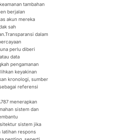
t keamanan tambahan
en berjalan
tas akun mereka
dak sah
an.Transparansi dalam
percayaan
na perlu diberi
atau data
ngkah pengamanan
ihkan keyakinan
kan kronologi, sumber
sebagai referensi
YA787 menerapkan
emahan sistem dan
membantu
tektur sistem jika
 latihan respons
a penting, seperti