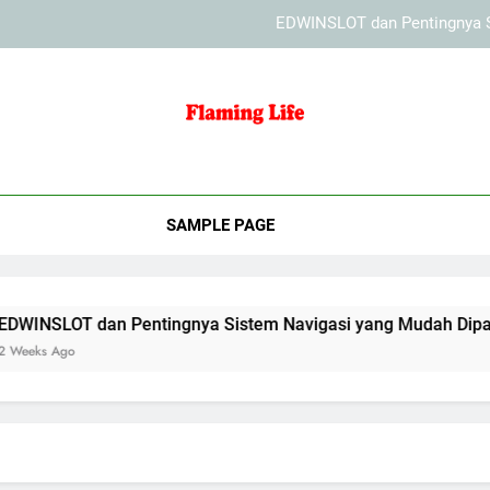
EDWINSLOT dan Pentingnya S
LEBAH4D dan Pentingnya 
KAYA787 dan Pentingnya 
ming Life
LEBAH4D Login Menggunakan Browser Ter
nspirasi Gaya Hidup Yang Positif Di Flaming Life. Untuk Hid
EDWINSLOT dan Pentingnya S
SAMPLE PAGE
LEBAH4D dan Pentingnya 
KAYA787 dan Pentingnya 
n Pentingnya Sistem Navigasi yang Mudah Dipahami
L
2