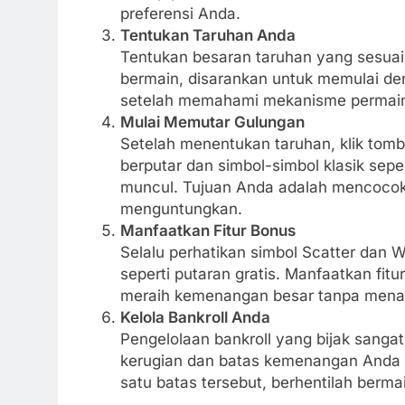
preferensi Anda.
Tentukan Taruhan Anda
Tentukan besaran taruhan yang sesuai
bermain, disarankan untuk memulai de
setelah memahami mekanisme permaina
Mulai Memutar Gulungan
Setelah menentukan taruhan, klik tom
berputar dan simbol-simbol klasik sepe
muncul. Tujuan Anda adalah mencocokk
menguntungkan.
Manfaatkan Fitur Bonus
Selalu perhatikan simbol Scatter dan W
seperti putaran gratis. Manfaatkan fitu
meraih kemenangan besar tanpa mena
Kelola Bankroll Anda
Pengelolaan bankroll yang bijak sanga
kerugian dan batas kemenangan Anda 
satu batas tersebut, berhentilah berm