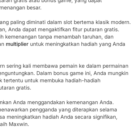
taran gratis atau bonus game, yang dapat
emenangan besar.
yang paling diminati dalam slot bertema klasik modern.
an, Anda dapat mengaktifkan fitur putaran gratis.
raih kemenangan tanpa menambah taruhan, dan
an
multiplier
untuk meningkatkan hadiah yang Anda
dern sering kali membawa pemain ke dalam permainan
guntungkan. Dalam bonus game ini, Anda mungkin
ek tertentu untuk membuka hadiah-hadiah
taran gratis.
kinkan Anda menggandakan kemenangan Anda.
 menawarkan pengganda yang diterapkan selama
bisa meningkatkan hadiah Anda secara signifikan,
aih Maxwin.