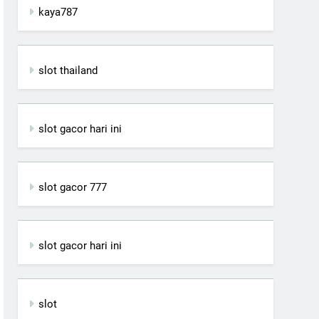
kaya787
slot thailand
slot gacor hari ini
slot gacor 777
slot gacor hari ini
slot