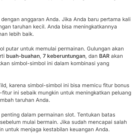
 dengan anggaran Anda. Jika Anda baru pertama kali
ngan taruhan kecil. Anda bisa meningkatkannya
n lebih baik.
bol putar untuk memulai permainan. Gulungan akan
rti
buah-buahan
,
7 keberuntungan
, dan
BAR
akan
an simbol-simbol ini dalam kombinasi yang
ild, karena simbol-simbol ini bisa memicu fitur bonus
r-fitur ini sebaik mungkin untuk meningkatkan peluang
mbah taruhan Anda.
t penting dalam permainan slot. Tentukan batas
sebelum mulai bermain. Jika sudah mencapai salah
ain untuk menjaga kestabilan keuangan Anda.