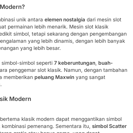
k Modern?
binasi unik antara
elemen nostalgia
dari mesin slot
 permainan lebih menarik. Mesin slot klasik
sedikit simbol, tetapi sekarang dengan pengembangan
engalaman yang lebih dinamis, dengan lebih banyak
enangan yang lebih besar.
simbol-simbol seperti
7 keberuntungan
,
buah-
para penggemar slot klasik. Namun, dengan tambahan
juga memberikan
peluang Maxwin
yang sangat
.
asik Modern
t bertema klasik modern dapat menggantikan simbol
 kombinasi pemenang. Sementara itu,
simbol Scatter