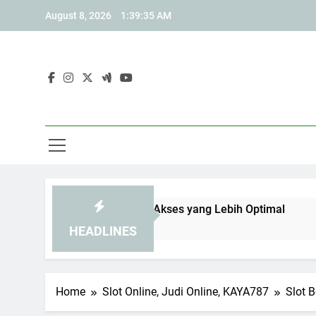
Skip
August 8, 2026
1:39:36 AM
to
content
Fla
Temukan I
er Terbaru untuk Akses yang Lebih Optimal
EDWINSLO
3 Weeks Ago
HEADLINES
Home
Slot Online, Judi Online, KAYA787
Slot 