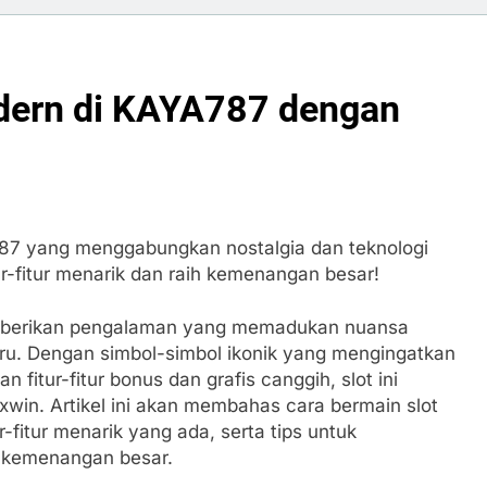
odern di KAYA787 dengan
787 yang menggabungkan nostalgia dan teknologi
r-fitur menarik dan raih kemenangan besar!
emberikan pengalaman yang memadukan nuansa
aru. Dengan simbol-simbol ikonik yang mengingatkan
n fitur-fitur bonus dan grafis canggih, slot ini
in. Artikel ini akan membahas cara bermain slot
tur-fitur menarik yang ada, serta tips untuk
 kemenangan besar.