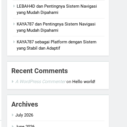
LEBAH4D dan Pentingnya Sistem Navigasi
yang Mudah Dipahami
KAYA787 dan Pentingnya Sistem Navigasi
yang Mudah Dipahami
KAYA787 sebagai Platform dengan Sistem
yang Stabil dan Adaptif
Recent Comments
A WordPress Commenter
on
Hello world!
Archives
July 2026
June 2026