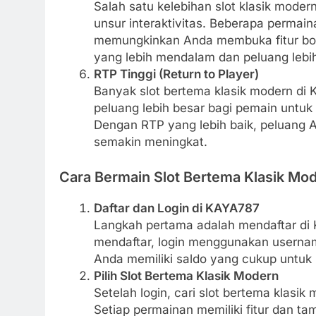
Salah satu kelebihan slot klasik moder
unsur interaktivitas. Beberapa permai
memungkinkan Anda membuka fitur bon
yang lebih mendalam dan peluang lebih
RTP Tinggi (Return to Player)
Banyak slot bertema klasik modern 
peluang lebih besar bagi pemain unt
Dengan RTP yang lebih baik, peluang 
semakin meningkat.
Cara Bermain Slot Bertema Klasik Mo
Daftar dan Login di KAYA787
Langkah pertama adalah mendaftar di 
mendaftar, login menggunakan userna
Anda memiliki saldo yang cukup untuk 
Pilih Slot Bertema Klasik Modern
Setelah login, cari slot bertema klasi
Setiap permainan memiliki fitur dan ta