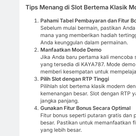
Tips Menang di Slot Bertema Klasik 
Pahami Tabel Pembayaran dan Fitur B
Sebelum mulai bermain, pastikan And
mana yang memberikan hadiah tertingg
Anda keunggulan dalam permainan.
Manfaatkan Mode Demo
Jika Anda baru pertama kali mencoba 
yang tersedia di KAYA787. Mode demo 
memberi kesempatan untuk mempelajari
Pilih Slot dengan RTP Tinggi
Pilihlah slot bertema klasik modern d
kemenangan besar. Slot dengan RTP ya
jangka panjang.
Gunakan Fitur Bonus Secara Optimal
Fitur bonus seperti putaran gratis da
besar. Pastikan untuk memanfaatkan fit
yang lebih besar.