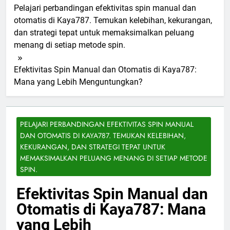
Pelajari perbandingan efektivitas spin manual dan
otomatis di Kaya787. Temukan kelebihan, kekurangan,
dan strategi tepat untuk memaksimalkan peluang
menang di setiap metode spin.
Efektivitas Spin Manual dan Otomatis di Kaya787:
Mana yang Lebih Menguntungkan?
PELAJARI PERBANDINGAN EFEKTIVITAS SPIN MANUAL
DAN OTOMATIS DI KAYA787. TEMUKAN KELEBIHAN,
KEKURANGAN, DAN STRATEGI TEPAT UNTUK
MEMAKSIMALKAN PELUANG MENANG DI SETIAP METODE
SPIN.
Efektivitas Spin Manual dan
Otomatis di Kaya787: Mana
yang Lebih