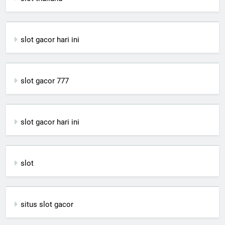
slot gacor hari ini
slot gacor 777
slot gacor hari ini
slot
situs slot gacor