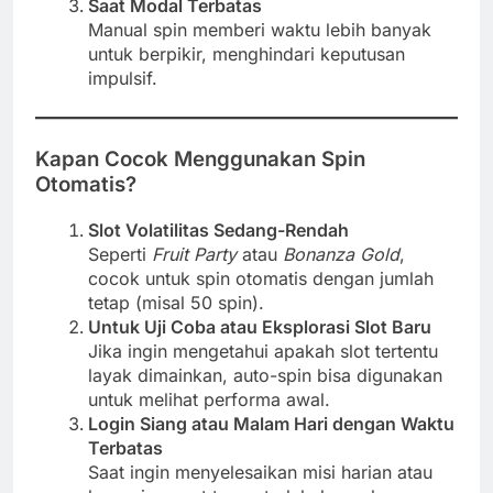
Saat Modal Terbatas
Manual spin memberi waktu lebih banyak
untuk berpikir, menghindari keputusan
impulsif.
Kapan Cocok Menggunakan Spin
Otomatis?
Slot Volatilitas Sedang-Rendah
Seperti
Fruit Party
atau
Bonanza Gold
,
cocok untuk spin otomatis dengan jumlah
tetap (misal 50 spin).
Untuk Uji Coba atau Eksplorasi Slot Baru
Jika ingin mengetahui apakah slot tertentu
layak dimainkan, auto-spin bisa digunakan
untuk melihat performa awal.
Login Siang atau Malam Hari dengan Waktu
Terbatas
Saat ingin menyelesaikan misi harian atau