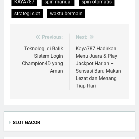
KAYA787
spin manual
spin otomatis
strategi slot
waktu bermain
Previous:
Next:
Post
navigation
Teknologi di Balik
Kaya787 Hadirkan
Sistem Login
Menu Juara & Play
Champion4D yang
Jackpot Harian –
Aman
Sensasi Baru Makan
Lezat dan Menang
Tiap Hari
SLOT GACOR