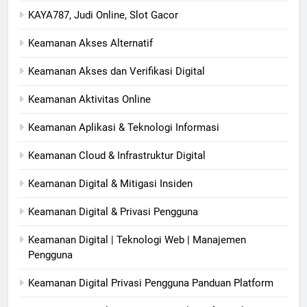
KAYA787, Judi Online, Slot Gacor
Keamanan Akses Alternatif
Keamanan Akses dan Verifikasi Digital
Keamanan Aktivitas Online
Keamanan Aplikasi & Teknologi Informasi
Keamanan Cloud & Infrastruktur Digital
Keamanan Digital & Mitigasi Insiden
Keamanan Digital & Privasi Pengguna
Keamanan Digital | Teknologi Web | Manajemen
Pengguna
Keamanan Digital Privasi Pengguna Panduan Platform