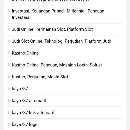
Investasi, Keuangan Pribadi, Millennial, Panduan
Investasi
Judi Online, Permainan Slot, Platform Slot
Judi Slot Online, Teknologi Perjudian, Platform Judi
Kasino Online
Kasino Online, Panduan, Masalah Login, Solusi
Kasino, Perjudian, Mesin Slot
kaya787
kaya787 alternatif
kaya787 link alternatif
kaya787 login