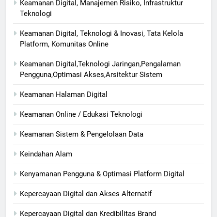
Keamanan Digital, Manajemen Risiko, Infrastruktur
Teknologi
Keamanan Digital, Teknologi & Inovasi, Tata Kelola
Platform, Komunitas Online
Keamanan Digital,Teknologi Jaringan,Pengalaman
Pengguna,Optimasi Akses,Arsitektur Sistem
Keamanan Halaman Digital
Keamanan Online / Edukasi Teknologi
Keamanan Sistem & Pengelolaan Data
Keindahan Alam
Kenyamanan Pengguna & Optimasi Platform Digital
Kepercayaan Digital dan Akses Alternatif
Kepercayaan Digital dan Kredibilitas Brand