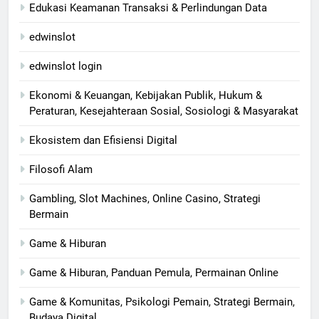
Edukasi Keamanan Transaksi & Perlindungan Data
edwinslot
edwinslot login
Ekonomi & Keuangan, Kebijakan Publik, Hukum &
Peraturan, Kesejahteraan Sosial, Sosiologi & Masyarakat
Ekosistem dan Efisiensi Digital
Filosofi Alam
Gambling, Slot Machines, Online Casino, Strategi
Bermain
Game & Hiburan
Game & Hiburan, Panduan Pemula, Permainan Online
Game & Komunitas, Psikologi Pemain, Strategi Bermain,
Budaya Digital