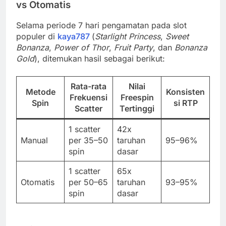
vs Otomatis
Selama periode 7 hari pengamatan pada slot
populer di
kaya787
(
Starlight Princess
,
Sweet
Bonanza
,
Power of Thor
,
Fruit Party
, dan
Bonanza
Gold
), ditemukan hasil sebagai berikut:
Rata-rata
Nilai
Metode
Konsisten
Frekuensi
Freespin
Spin
si RTP
Scatter
Tertinggi
1 scatter
42x
Manual
per 35–50
taruhan
95–96%
spin
dasar
1 scatter
65x
Otomatis
per 50–65
taruhan
93–95%
spin
dasar