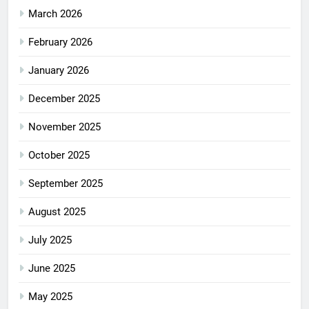
March 2026
February 2026
January 2026
December 2025
November 2025
October 2025
September 2025
August 2025
July 2025
June 2025
May 2025