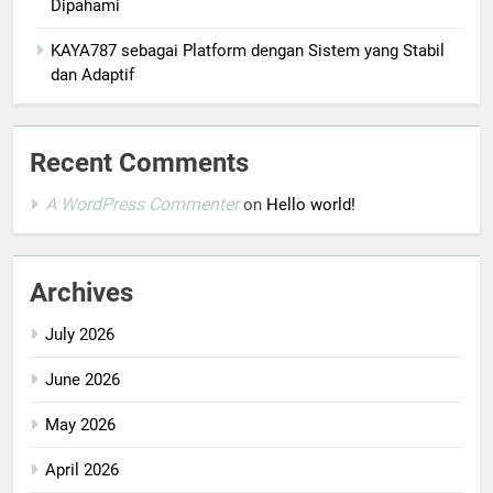
Dipahami
KAYA787 sebagai Platform dengan Sistem yang Stabil
dan Adaptif
Recent Comments
A WordPress Commenter
on
Hello world!
Archives
July 2026
June 2026
May 2026
April 2026