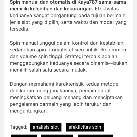
Spin manual dan otomatis di Kaya787 sama-sama
memiliki kelebihan dan kekurangan.
Efektivitas
keduanya sangat bergantung pada tujuan bermain,
jenis slot yang dipilih, serta waktu dan modal yang
tersedia.
Spin manual unggul dalam kontrol dan kestabilan,
sedangkan spin otomatis efisien untuk eksperimen
dan volume spin tinggi. Strategi terbaik adalah
menggabungkan keduanya secara dinamis—bukan
memilih salah satu secara mutlak.
Dengan memahami karakteristik kedua metode
dan kapan menggunakannya, pemain dapat
meningkatkan peluang menang dan menciptakan
pengalaman bermain yang lebih terukur dan
menguntungkan.
Tagged:
analisis slot
efektivitas spin