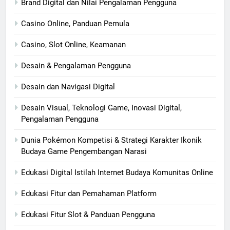
Brand Digital dan Nilai Pengalaman Pengguna
Casino Online, Panduan Pemula
Casino, Slot Online, Keamanan
Desain & Pengalaman Pengguna
Desain dan Navigasi Digital
Desain Visual, Teknologi Game, Inovasi Digital,
Pengalaman Pengguna
Dunia Pokémon Kompetisi & Strategi Karakter Ikonik
Budaya Game Pengembangan Narasi
Edukasi Digital Istilah Internet Budaya Komunitas Online
Edukasi Fitur dan Pemahaman Platform
Edukasi Fitur Slot & Panduan Pengguna