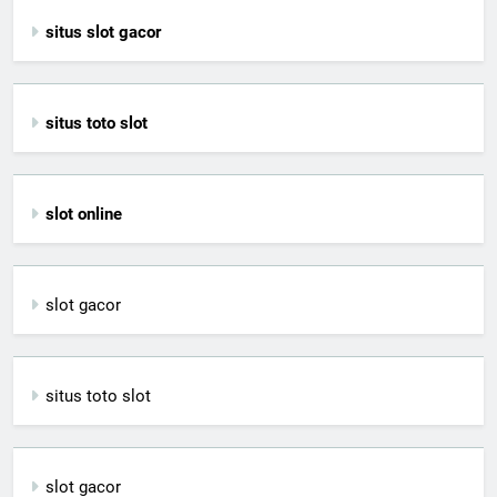
situs slot gacor
situs toto slot
slot online
slot gacor
situs toto slot
slot gacor