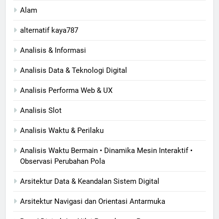
Alam
alternatif kaya787
Analisis & Informasi
Analisis Data & Teknologi Digital
Analisis Performa Web & UX
Analisis Slot
Analisis Waktu & Perilaku
Analisis Waktu Bermain • Dinamika Mesin Interaktif •
Observasi Perubahan Pola
Arsitektur Data & Keandalan Sistem Digital
Arsitektur Navigasi dan Orientasi Antarmuka