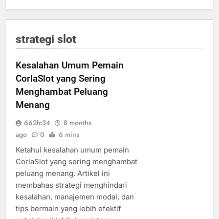
strategi slot
Kesalahan Umum Pemain
CorlaSlot yang Sering
Menghambat Peluang
Menang
662fc34
8 months
ago
0
6 mins
Ketahui kesalahan umum pemain
CorlaSlot yang sering menghambat
peluang menang. Artikel ini
membahas strategi menghindari
kesalahan, manajemen modal, dan
tips bermain yang lebih efektif