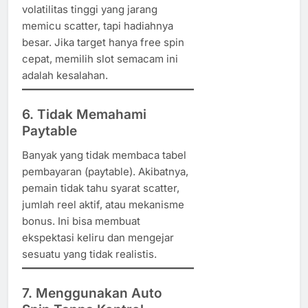
volatilitas tinggi yang jarang
memicu scatter, tapi hadiahnya
besar. Jika target hanya free spin
cepat, memilih slot semacam ini
adalah kesalahan.
6. Tidak Memahami
Paytable
Banyak yang tidak membaca tabel
pembayaran (paytable). Akibatnya,
pemain tidak tahu syarat scatter,
jumlah reel aktif, atau mekanisme
bonus. Ini bisa membuat
ekspektasi keliru dan mengejar
sesuatu yang tidak realistis.
7. Menggunakan Auto