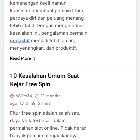
kemenangan kecil namun
konsisten membuat pemain lebih
percaya diri dan peluang menang
lebih stabil. Dengan menghindari
kesalahan ini, pengalaman bermain
corlaslot
menjadi lebih aman,
menyenangkan, dan produktif.
Read More
10 Kesalahan Umum Saat
Kejar Free Spin
662fc34
11 months
ago
0
5 mins
Fitur
free spin
adalah salah satu
daya tarik terbesar dalam
permainan slot online. Tidak heran
banyak pemain menjadikannya