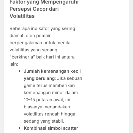
Faktor yang Mempengaruhi
Persepsi Gacor dari
Volatilitas
Beberapa indikator yang sering
diamati oleh pemain
berpengalaman untuk menilai
volatilitas yang sedang
“berkinerja” baik hari ini antara
lain:
Jumlah kemenangan kecil
yang berulang
: Jika sebuah
game terus memberikan
kemenangan minor dalam
10–15 putaran awal, ini
biasanya menandakan
volatilitas rendah hingga
sedang yang stabil.
Kombinasi simbol scatter