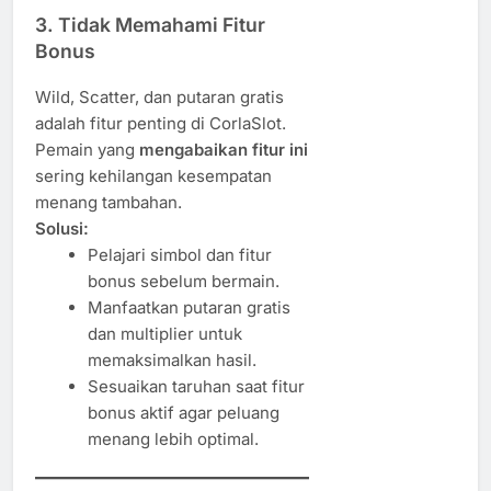
3. Tidak Memahami Fitur
Bonus
Wild, Scatter, dan putaran gratis
adalah fitur penting di CorlaSlot.
Pemain yang
mengabaikan fitur ini
sering kehilangan kesempatan
menang tambahan.
Solusi:
Pelajari simbol dan fitur
bonus sebelum bermain.
Manfaatkan putaran gratis
dan multiplier untuk
memaksimalkan hasil.
Sesuaikan taruhan saat fitur
bonus aktif agar peluang
menang lebih optimal.