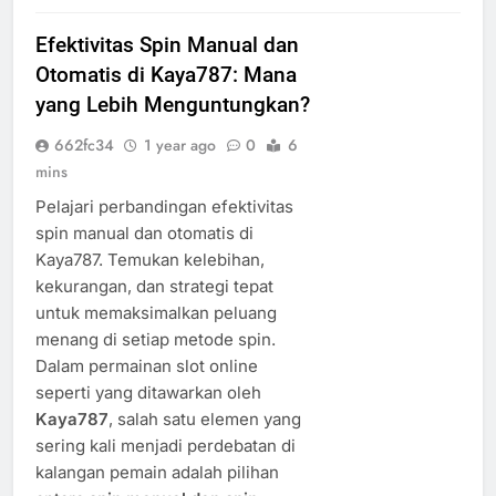
Efektivitas Spin Manual dan
Otomatis di Kaya787: Mana
yang Lebih Menguntungkan?
662fc34
1 year ago
0
6
mins
Pelajari perbandingan efektivitas
spin manual dan otomatis di
Kaya787. Temukan kelebihan,
kekurangan, dan strategi tepat
untuk memaksimalkan peluang
menang di setiap metode spin.
Dalam permainan slot online
seperti yang ditawarkan oleh
Kaya787
, salah satu elemen yang
sering kali menjadi perdebatan di
kalangan pemain adalah pilihan