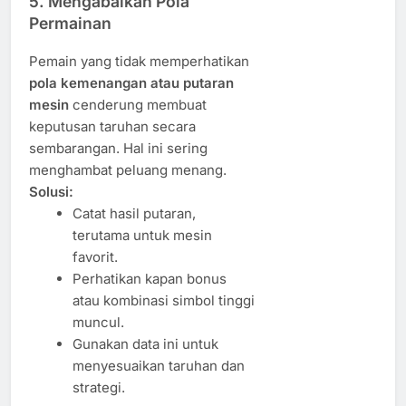
5. Mengabaikan Pola
Permainan
Pemain yang tidak memperhatikan
pola kemenangan atau putaran
mesin
cenderung membuat
keputusan taruhan secara
sembarangan. Hal ini sering
menghambat peluang menang.
Solusi:
Catat hasil putaran,
terutama untuk mesin
favorit.
Perhatikan kapan bonus
atau kombinasi simbol tinggi
muncul.
Gunakan data ini untuk
menyesuaikan taruhan dan
strategi.