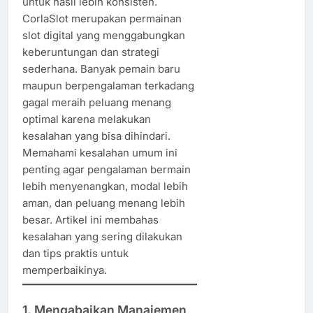
untuk hasil lebih konsisten.
CorlaSlot merupakan permainan
slot digital yang menggabungkan
keberuntungan dan strategi
sederhana. Banyak pemain baru
maupun berpengalaman terkadang
gagal meraih peluang menang
optimal karena melakukan
kesalahan yang bisa dihindari.
Memahami kesalahan umum ini
penting agar pengalaman bermain
lebih menyenangkan, modal lebih
aman, dan peluang menang lebih
besar. Artikel ini membahas
kesalahan yang sering dilakukan
dan tips praktis untuk
memperbaikinya.
1. Mengabaikan Manajemen