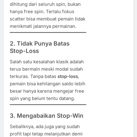
dihitung dari seluruh spin, bukan
hanya free spin. Terlalu fokus
scatter bisa membuat pemain tidak
menikmati jalannya permainan.
2. Tidak Punya Batas
Stop-Loss
Salah satu kesalahan klasik adalah
terus bermain meski modal sudah
terkuras. Tanpa batas
stop-loss
,
pemain bisa kehilangan saldo lebih
besar hanya karena mengejar free
spin yang belum tentu datang.
3. Mengabaikan Stop-Win
Sebaliknya, ada juga yang sudah
profit tapi tetap melanjutkan demi