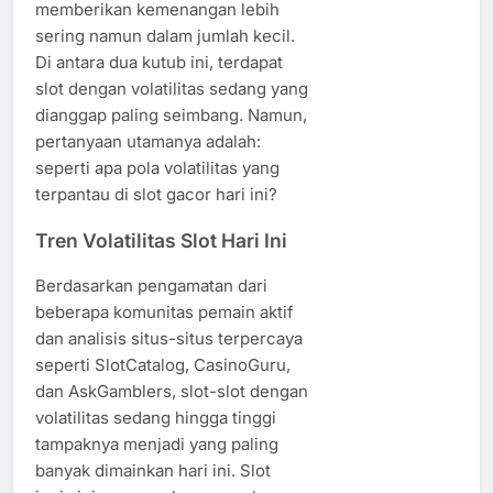
memberikan kemenangan lebih
sering namun dalam jumlah kecil.
Di antara dua kutub ini, terdapat
slot dengan volatilitas sedang yang
dianggap paling seimbang. Namun,
pertanyaan utamanya adalah:
seperti apa pola volatilitas yang
terpantau di slot gacor hari ini?
Tren Volatilitas Slot Hari Ini
Berdasarkan pengamatan dari
beberapa komunitas pemain aktif
dan analisis situs-situs terpercaya
seperti SlotCatalog, CasinoGuru,
dan AskGamblers, slot-slot dengan
volatilitas sedang hingga tinggi
tampaknya menjadi yang paling
banyak dimainkan hari ini. Slot