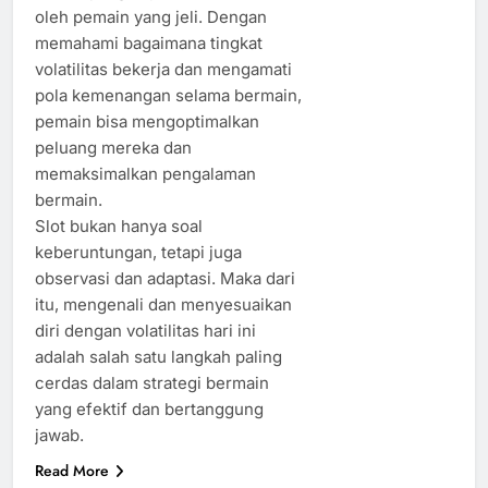
oleh pemain yang jeli. Dengan
memahami bagaimana tingkat
volatilitas bekerja dan mengamati
pola kemenangan selama bermain,
pemain bisa mengoptimalkan
peluang mereka dan
memaksimalkan pengalaman
bermain.
Slot bukan hanya soal
keberuntungan, tetapi juga
observasi dan adaptasi. Maka dari
itu, mengenali dan menyesuaikan
diri dengan volatilitas hari ini
adalah salah satu langkah paling
cerdas dalam strategi bermain
yang efektif dan bertanggung
jawab.
Read More