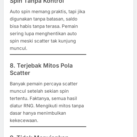
Spin Tanpa Kontrol
Auto spin memang praktis, tapi jika
digunakan tanpa batasan, saldo
bisa habis tanpa terasa. Pemain
sering lupa menghentikan auto
spin meski scatter tak kunjung
muncul.
8. Terjebak Mitos Pola
Scatter
Banyak pemain percaya scatter
muncul setelah sekian spin
tertentu. Faktanya, semua hasil
diatur RNG. Mengikuti mitos tanpa
dasar hanya menimbulkan
kekecewaan.