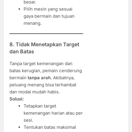
besar.
Pilih mesin yang sesuai
gaya bermain dan tujuan
menang.
8. Tidak Menetapkan Target
dan Batas
Tanpa target kemenangan dan
batas kerugian, pemain cenderung
bermain
tanpa arah
. Akibatnya,
peluang menang bisa terhambat
dan modal mudah habis.
Solusi:
Tetapkan target
kemenangan harian atau per
sesi.
Tentukan batas maksimal