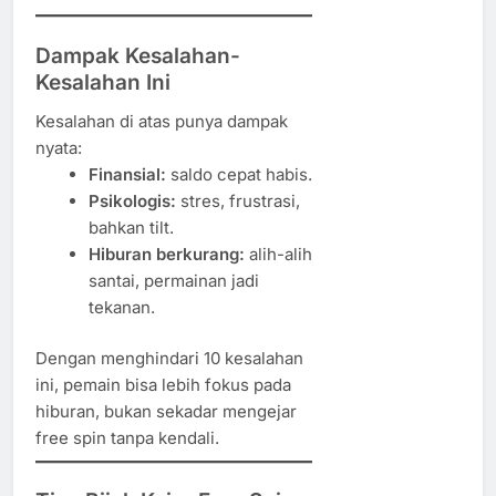
Dampak Kesalahan-
Kesalahan Ini
Kesalahan di atas punya dampak
nyata:
Finansial:
saldo cepat habis.
Psikologis:
stres, frustrasi,
bahkan tilt.
Hiburan berkurang:
alih-alih
santai, permainan jadi
tekanan.
Dengan menghindari 10 kesalahan
ini, pemain bisa lebih fokus pada
hiburan, bukan sekadar mengejar
free spin tanpa kendali.