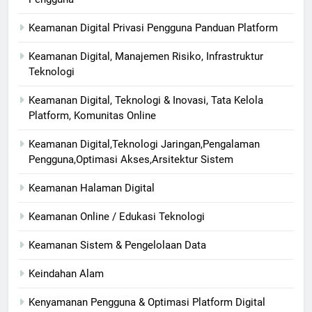
Keamanan Digital Privasi Pengguna Panduan Platform
Keamanan Digital, Manajemen Risiko, Infrastruktur
Teknologi
Keamanan Digital, Teknologi & Inovasi, Tata Kelola
Platform, Komunitas Online
Keamanan Digital,Teknologi Jaringan,Pengalaman
Pengguna,Optimasi Akses,Arsitektur Sistem
Keamanan Halaman Digital
Keamanan Online / Edukasi Teknologi
Keamanan Sistem & Pengelolaan Data
Keindahan Alam
Kenyamanan Pengguna & Optimasi Platform Digital