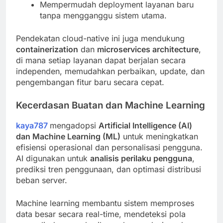
Mempermudah deployment layanan baru
tanpa mengganggu sistem utama.
Pendekatan cloud-native ini juga mendukung
containerization
dan
microservices architecture
,
di mana setiap layanan dapat berjalan secara
independen, memudahkan perbaikan, update, dan
pengembangan fitur baru secara cepat.
Kecerdasan Buatan dan Machine Learning
kaya787
mengadopsi
Artificial Intelligence (AI)
dan Machine Learning (ML)
untuk meningkatkan
efisiensi operasional dan personalisasi pengguna.
AI digunakan untuk
analisis perilaku pengguna
,
prediksi tren penggunaan, dan optimasi distribusi
beban server.
Machine learning membantu sistem memproses
data besar secara real-time, mendeteksi pola