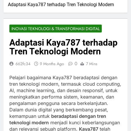
Adaptasi Kaya787 terhadap Tren Teknologi Modern
INOVASI TEKNOLOGI & TRANSFORMASI DIGITAL
Adaptasi Kaya787 terhadap
Tren Teknologi Modern
0
662fc34
9 Months Ago
7 Mins
Pelajari bagaimana Kaya787 beradaptasi dengan
tren teknologi modern, termasuk cloud computing,
AI, machine learning, dan desain responsif, untuk
meningkatkan performa sistem, keamanan, dan
pengalaman pengguna secara berkelanjutan.
Dalam dunia digital yang berkembang pesat,
kemampuan untuk
beradaptasi dengan tren
teknologi modern
menjadi kunci keberlangsungan
dan relevansi sebuah platform.
Kaya787
telah