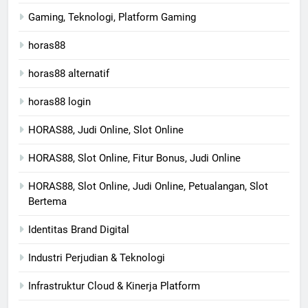
Gaming, Teknologi, Platform Gaming
horas88
horas88 alternatif
horas88 login
HORAS88, Judi Online, Slot Online
HORAS88, Slot Online, Fitur Bonus, Judi Online
HORAS88, Slot Online, Judi Online, Petualangan, Slot
Bertema
Identitas Brand Digital
Industri Perjudian & Teknologi
Infrastruktur Cloud & Kinerja Platform