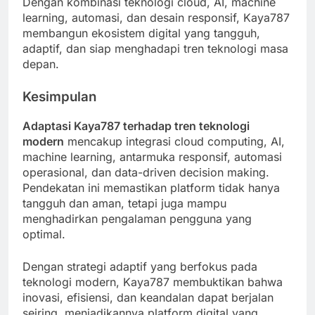
Dengan kombinasi teknologi cloud, AI, machine
learning, automasi, dan desain responsif, Kaya787
membangun ekosistem digital yang tangguh,
adaptif, dan siap menghadapi tren teknologi masa
depan.
Kesimpulan
Adaptasi Kaya787 terhadap tren teknologi
modern
mencakup integrasi cloud computing, AI,
machine learning, antarmuka responsif, automasi
operasional, dan data-driven decision making.
Pendekatan ini memastikan platform tidak hanya
tangguh dan aman, tetapi juga mampu
menghadirkan pengalaman pengguna yang
optimal.
Dengan strategi adaptif yang berfokus pada
teknologi modern, Kaya787 membuktikan bahwa
inovasi, efisiensi, dan keandalan dapat berjalan
seiring, menjadikannya platform digital yang