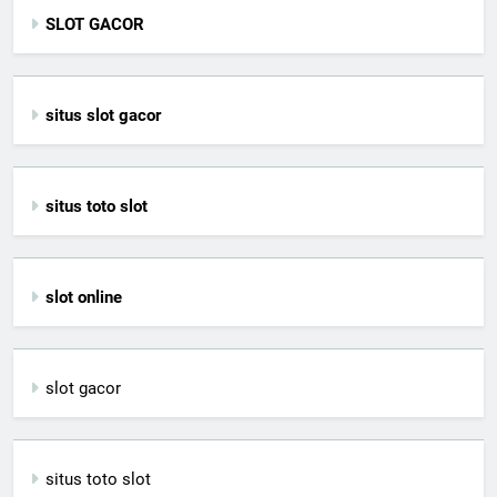
SLOT GACOR
situs slot gacor
situs toto slot
slot online
slot gacor
situs toto slot