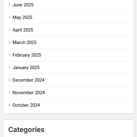
June 2025
May 2025
April 2025
March 2025
February 2025
January 2025
December 2024
November 2024
October 2024
Categories