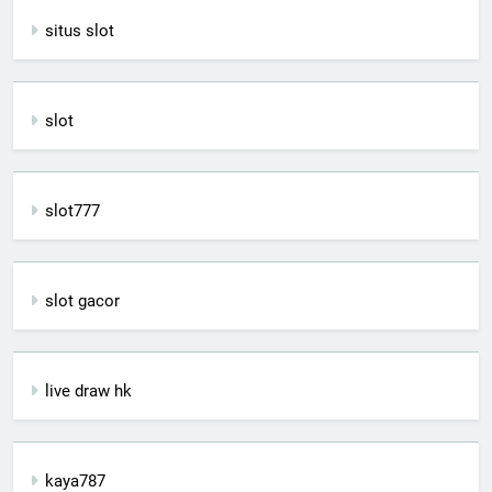
situs slot
slot
slot777
slot gacor
live draw hk
kaya787