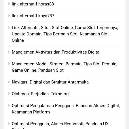
link alternatif horas88
link alternatif kaya787
Link Alternatif, Situs Slot Online, Game Slot Terpercaya,
Update Domain, Tips Bermain Slot, Keamanan Slot
Online
Manajemen Aktivitas dan Produktivitas Digital
Manajemen Modal, Strategi Bermain, Tips Slot Pemula,
Game Online, Panduan Slot
Navigasi Digital dan Struktur Antarmuka
Olahraga, Perjudian, Teknologi
Optimasi Pengalaman Pengguna, Panduan Akses Digital,
Keamanan Platform
Optimasi Pengguna, Akses Responsif, Panduan UX