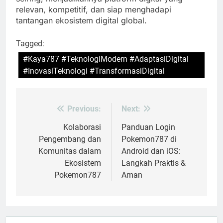
relevan, kompetitif, dan siap menghadapi
tantangan ekosistem digital global.
Tagged:
#Kaya787 #TeknologiModern #AdaptasiDigital
#InovasiTeknologi #TransformasiDigital
Previous:
Next:
Post
navigation
Kolaborasi
Panduan Login
Pengembang dan
Pokemon787 di
Komunitas dalam
Android dan iOS:
Ekosistem
Langkah Praktis &
Pokemon787
Aman