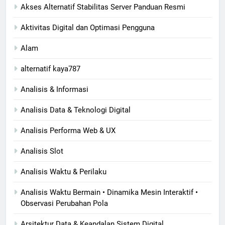
Akses Alternatif Stabilitas Server Panduan Resmi
Aktivitas Digital dan Optimasi Pengguna
Alam
alternatif kaya787
Analisis & Informasi
Analisis Data & Teknologi Digital
Analisis Performa Web & UX
Analisis Slot
Analisis Waktu & Perilaku
Analisis Waktu Bermain • Dinamika Mesin Interaktif •
Observasi Perubahan Pola
Arsitektur Data & Keandalan Sistem Digital