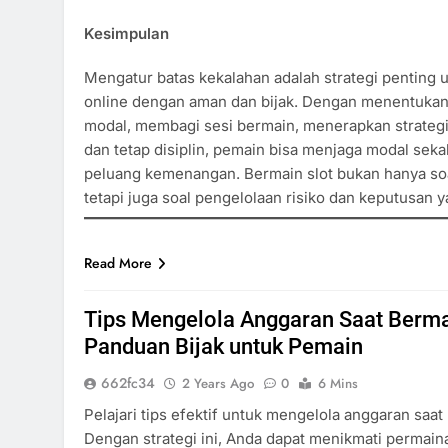
Kesimpulan
Mengatur batas kekalahan adalah strategi penting
online dengan aman dan bijak. Dengan menentukan
modal, membagi sesi bermain, menerapkan strategi
dan tetap disiplin, pemain bisa menjaga modal sek
peluang kemenangan. Bermain slot bukan hanya so
tetapi juga soal pengelolaan risiko dan keputusan 
Read More
Tips Mengelola Anggaran Saat Berma
Panduan Bijak untuk Pemain
662fc34
2 Years Ago
0
6 Mins
Pelajari tips efektif untuk mengelola anggaran saat
Dengan strategi ini, Anda dapat menikmati permaina