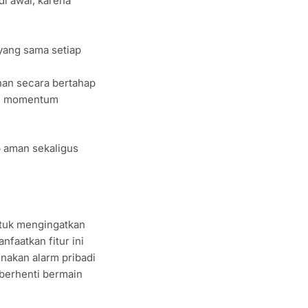
 di awal, karena
yang sama setiap
an secara bertahap
an momentum
p aman sekaligus
ntuk mengingatkan
nfaatkan fitur ini
unakan alarm pribadi
 berhenti bermain