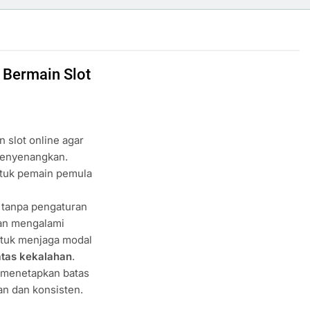
 Bermain Slot
 slot online agar
menyenangkan.
ntuk pemain pemula
 tanpa pengaturan
dan mengalami
untuk menjaga modal
tas kekalahan
.
k menetapkan batas
n dan konsisten.