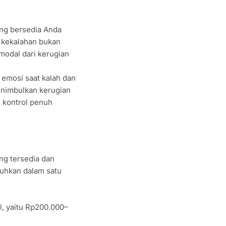
ng bersedia Anda
s kekalahan bukan
modal dari kerugian
 emosi saat kalah dan
enimbulkan kerugian
i kontrol penuh
ng tersedia dan
uhkan dalam satu
l, yaitu Rp200.000–