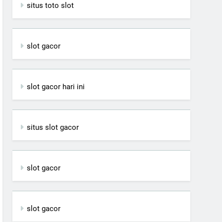
situs toto slot
slot gacor
slot gacor hari ini
situs slot gacor
slot gacor
slot gacor