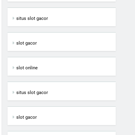
situs slot gacor
slot gacor
slot online
situs slot gacor
slot gacor