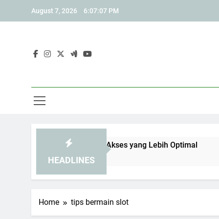
Skip
August 7, 2026
6:07:08 PM
to
content
Fla
Temukan I
r Terbaru untuk Akses yang Lebih Optimal
EDWINSLOT 
2 Weeks Ago
HEADLINES
Home
tips bermain slot