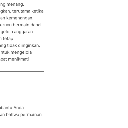
ang menang.
gkan, terutama ketika
kan kemenangan.
eruan bermain dapat
gelola anggaran
n tetap
g tidak diinginkan.
 untuk mengelola
apat menikmati
mbantu Anda
kan bahwa permainan