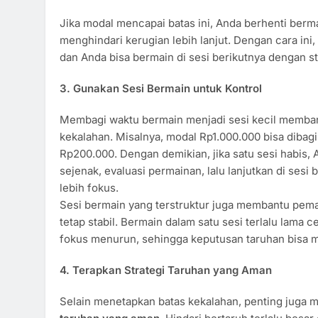
Jika modal mencapai batas ini, Anda berhenti berm
menghindari kerugian lebih lanjut. Dengan cara ini,
dan Anda bisa bermain di sesi berikutnya dengan st
3. Gunakan Sesi Bermain untuk Kontrol
Membagi waktu bermain menjadi sesi kecil memba
kekalahan. Misalnya, modal Rp1.000.000 bisa dibagi
Rp200.000. Dengan demikian, jika satu sesi habis, 
sejenak, evaluasi permainan, lalu lanjutkan di sesi
lebih fokus.
Sesi bermain yang terstruktur juga membantu pem
tetap stabil. Bermain dalam satu sesi terlalu lam
fokus menurun, sehingga keputusan taruhan bisa me
4. Terapkan Strategi Taruhan yang Aman
Selain menetapkan batas kekalahan, penting juga