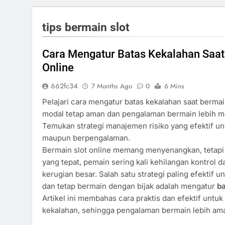
tips bermain slot
Cara Mengatur Batas Kekalahan Saat
Online
662fc34
7 Months Ago
0
6 Mins
Pelajari cara mengatur batas kekalahan saat bermain
modal tetap aman dan pengalaman bermain lebih 
Temukan strategi manajemen risiko yang efektif u
maupun berpengalaman.
Bermain slot online memang menyenangkan, tetapi
yang tepat, pemain sering kali kehilangan kontrol 
kerugian besar. Salah satu strategi paling efektif 
dan tetap bermain dengan bijak adalah mengatur
ba
Artikel ini membahas cara praktis dan efektif untu
kekalahan, sehingga pengalaman bermain lebih ama