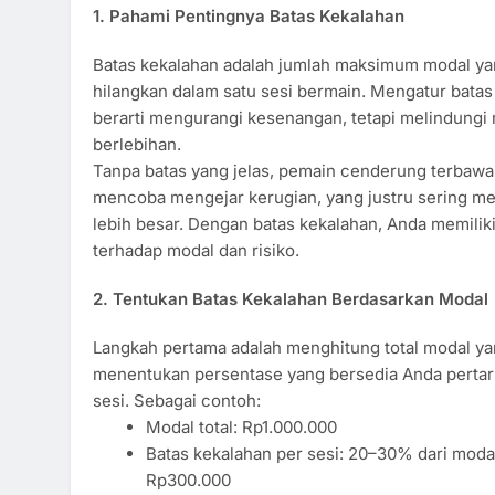
1. Pahami Pentingnya Batas Kekalahan
Batas kekalahan adalah jumlah maksimum modal ya
hilangkan dalam satu sesi bermain. Mengatur bata
berarti mengurangi kesenangan, tetapi melindungi 
berlebihan.
Tanpa batas yang jelas, pemain cenderung terbawa
mencoba mengejar kerugian, yang justru sering m
lebih besar. Dengan batas kekalahan, Anda memilik
terhadap modal dan risiko.
2. Tentukan Batas Kekalahan Berdasarkan Modal
Langkah pertama adalah menghitung total modal ya
menentukan persentase yang bersedia Anda pertar
sesi. Sebagai contoh:
Modal total: Rp1.000.000
Batas kekalahan per sesi: 20–30% dari moda
Rp300.000