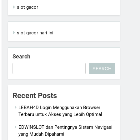
slot gacor
slot gacor hari ini
Search
SEARCH
Recent Posts
LEBAH4D Login Menggunakan Browser
Terbaru untuk Akses yang Lebih Optimal
EDWINSLOT dan Pentingnya Sistem Navigasi
yang Mudah Dipahami