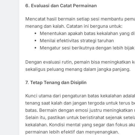
6. Evaluasi dan Catat Permainan
Mencatat hasil bermain setiap sesi membantu pe
menang dan kalah. Catatan ini berguna untuk:
Menentukan apakah batas kekalahan yang dit
Menilai efektivitas strategi taruhan
Mengatur sesi berikutnya dengan lebih bijak
Dengan evaluasi rutin, pemain bisa meningkatkan k
sekaligus peluang menang dalam jangka panjang.
7. Tetap Tenang dan Disiplin
Kunci utama dari pengaturan batas kekalahan adalah
tenang saat kalah dan jangan tergoda untuk terus 
batas. Bermain dengan emosi justru meningkatkan r
Selain itu, pastikan untuk beristirahat sejenak set
kekalahan. Kondisi mental yang segar dan fokus a
permainan lebih efektif dan menyenangkan.