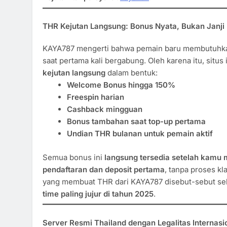
THR Kejutan Langsung: Bonus Nyata, Bukan Janji
KAYA787 mengerti bahwa pemain baru membutuhka
saat pertama kali bergabung. Oleh karena itu, situ
kejutan langsung
dalam bentuk:
Welcome Bonus hingga 150%
Freespin harian
Cashback mingguan
Bonus tambahan saat top-up pertama
Undian THR bulanan untuk pemain aktif
Semua bonus ini
langsung tersedia setelah kamu
pendaftaran dan deposit pertama
, tanpa proses kla
yang membuat THR dari KAYA787 disebut-sebut s
time paling jujur di tahun 2025
.
Server Resmi Thailand dengan Legalitas Internasi