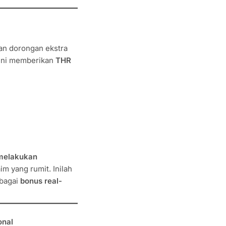
n dorongan ekstra
s ini memberikan
THR
 melakukan
im yang rumit. Inilah
ebagai
bonus real-
onal