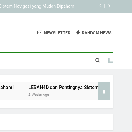
istem Navigasi yang Mudah Dipahami
Sistem Navigasi yang Mudah Dipahami
Sistem Navigasi yang Mudah Dipahami
NEWSLETTER
RANDOM NEWS
baru untuk Akses yang Lebih Optimal
up Yang Lebih Bermakna Dan Menyenangkan.
istem Navigasi yang Mudah Dipahami
Sistem Navigasi yang Mudah Dipahami
Sistem Navigasi yang Mudah Dipahami
LEBAH4D dan Pentingnya Sistem Navigasi yang Mudah Dipa
2 Weeks Ago