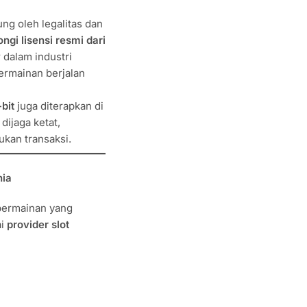
g oleh legalitas dan
gi lisensi resmi dari
r dalam industri
permainan berjalan
bit
juga diterapkan di
dijaga ketat,
kan transaksi.
nia
permainan yang
ai
provider slot