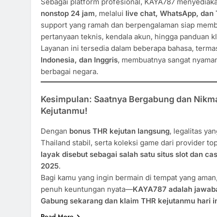
Sebagai platform profesional, KAYA787 menyediak
nonstop 24 jam
, melalui
live chat, WhatsApp, dan
support yang ramah dan berpengalaman siap mem
pertanyaan teknis, kendala akun, hingga panduan k
Layanan ini tersedia dalam beberapa bahasa, term
Indonesia, dan Inggris
, membuatnya sangat nyaman
berbagai negara.
Kesimpulan: Saatnya Bergabung dan Nikm
Kejutanmu!
Dengan
bonus THR kejutan langsung
, legalitas yan
Thailand stabil, serta koleksi game dari provider to
layak disebut sebagai salah satu situs slot dan cas
2025
.
Bagi kamu yang ingin bermain di tempat yang aman,
penuh keuntungan nyata—
KAYA787 adalah jawab
Gabung sekarang dan klaim THR kejutanmu hari in
Read More