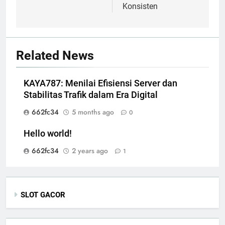
Konsisten
Related News
KAYA787: Menilai Efisiensi Server dan
Stabilitas Trafik dalam Era Digital
662fc34
5 months ago
0
Hello world!
662fc34
2 years ago
1
SLOT GACOR