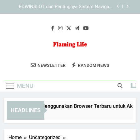
Skip
LEBAH4D dan Pentingnya Sistem Navigasi yang
to
Mudah Dipahami
content
KAYA787 dan Pentingnya Sistem Navigasi yang
Mudah Dipahami
LEBAH4D Login Menggunakan Browser Terbaru
untuk Akses yang Lebih Optimal
EDWINSLOT dan Pentingnya Sistem Navigasi
yang Mudah Dipahami
Flaming Life
Temukan Inspirasi Gaya Hidup Yang
LEBAH4D dan Pentingnya Sistem Navigasi yang
NEWSLETTER
RANDOM NEWS
Mudah Dipahami
Positif Di Flaming Life. Untuk Hidup
KAYA787 dan Pentingnya Sistem Navigasi yang
Yang Lebih Bermakna Dan
Mudah Dipahami
MENU
Menyenangkan.
BAH4D Login Menggunakan Browser Terbaru untuk Akses yan
HEADLINES
Week Ago
Home
Uncategorized