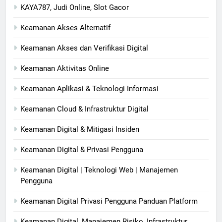
KAYA787, Judi Online, Slot Gacor
Keamanan Akses Alternatif
Keamanan Akses dan Verifikasi Digital
Keamanan Aktivitas Online
Keamanan Aplikasi & Teknologi Informasi
Keamanan Cloud & Infrastruktur Digital
Keamanan Digital & Mitigasi Insiden
Keamanan Digital & Privasi Pengguna
Keamanan Digital | Teknologi Web | Manajemen
Pengguna
Keamanan Digital Privasi Pengguna Panduan Platform
Keamanan Digital, Manajemen Risiko, Infrastruktur