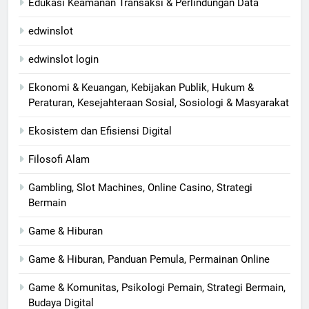
Edukasi Keamanan Transaksi & Perlindungan Data
edwinslot
edwinslot login
Ekonomi & Keuangan, Kebijakan Publik, Hukum &
Peraturan, Kesejahteraan Sosial, Sosiologi & Masyarakat
Ekosistem dan Efisiensi Digital
Filosofi Alam
Gambling, Slot Machines, Online Casino, Strategi
Bermain
Game & Hiburan
Game & Hiburan, Panduan Pemula, Permainan Online
Game & Komunitas, Psikologi Pemain, Strategi Bermain,
Budaya Digital