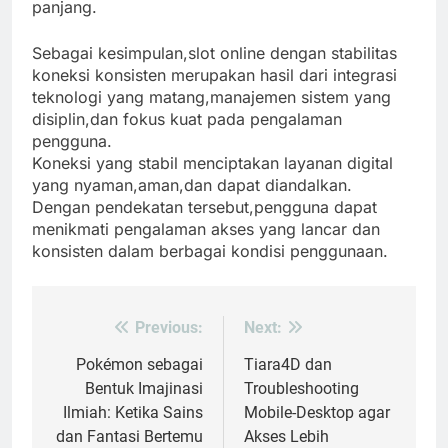
panjang.
Sebagai kesimpulan,slot online dengan stabilitas
koneksi konsisten merupakan hasil dari integrasi
teknologi yang matang,manajemen sistem yang
disiplin,dan fokus kuat pada pengalaman
pengguna.
Koneksi yang stabil menciptakan layanan digital
yang nyaman,aman,dan dapat diandalkan.
Dengan pendekatan tersebut,pengguna dapat
menikmati pengalaman akses yang lancar dan
konsisten dalam berbagai kondisi penggunaan.
Previous:
Next:
Post
navigation
Pokémon sebagai
Tiara4D dan
Bentuk Imajinasi
Troubleshooting
Ilmiah: Ketika Sains
Mobile-Desktop agar
dan Fantasi Bertemu
Akses Lebih