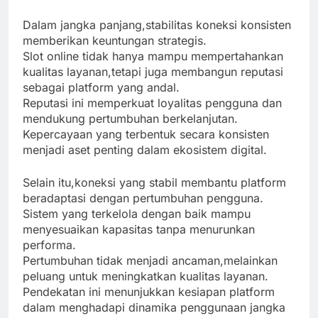
Dalam jangka panjang,stabilitas koneksi konsisten
memberikan keuntungan strategis.
Slot online tidak hanya mampu mempertahankan
kualitas layanan,tetapi juga membangun reputasi
sebagai platform yang andal.
Reputasi ini memperkuat loyalitas pengguna dan
mendukung pertumbuhan berkelanjutan.
Kepercayaan yang terbentuk secara konsisten
menjadi aset penting dalam ekosistem digital.
Selain itu,koneksi yang stabil membantu platform
beradaptasi dengan pertumbuhan pengguna.
Sistem yang terkelola dengan baik mampu
menyesuaikan kapasitas tanpa menurunkan
performa.
Pertumbuhan tidak menjadi ancaman,melainkan
peluang untuk meningkatkan kualitas layanan.
Pendekatan ini menunjukkan kesiapan platform
dalam menghadapi dinamika penggunaan jangka