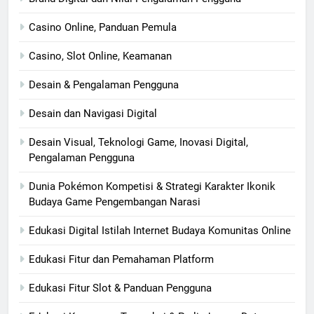
Casino Online, Panduan Pemula
Casino, Slot Online, Keamanan
Desain & Pengalaman Pengguna
Desain dan Navigasi Digital
Desain Visual, Teknologi Game, Inovasi Digital,
Pengalaman Pengguna
Dunia Pokémon Kompetisi & Strategi Karakter Ikonik
Budaya Game Pengembangan Narasi
Edukasi Digital Istilah Internet Budaya Komunitas Online
Edukasi Fitur dan Pemahaman Platform
Edukasi Fitur Slot & Panduan Pengguna