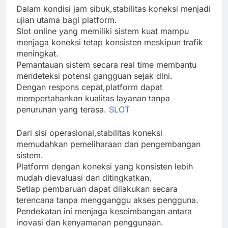
Dalam kondisi jam sibuk,stabilitas koneksi menjadi
ujian utama bagi platform.
Slot online yang memiliki sistem kuat mampu
menjaga koneksi tetap konsisten meskipun trafik
meningkat.
Pemantauan sistem secara real time membantu
mendeteksi potensi gangguan sejak dini.
Dengan respons cepat,platform dapat
mempertahankan kualitas layanan tanpa
penurunan yang terasa.
SLOT
Dari sisi operasional,stabilitas koneksi
memudahkan pemeliharaan dan pengembangan
sistem.
Platform dengan koneksi yang konsisten lebih
mudah dievaluasi dan ditingkatkan.
Setiap pembaruan dapat dilakukan secara
terencana tanpa mengganggu akses pengguna.
Pendekatan ini menjaga keseimbangan antara
inovasi dan kenyamanan penggunaan.