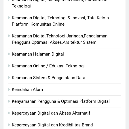
Teknologi
Keamanan Digital, Teknologi & Inovasi, Tata Kelola
Platform, Komunitas Online
Keamanan Digital,Teknologi Jaringan,Pengalaman
Pengguna,Optimasi Akses,Arsitektur Sistem
Keamanan Halaman Digital
Keamanan Online / Edukasi Teknologi
Keamanan Sistem & Pengelolaan Data
Keindahan Alam
Kenyamanan Pengguna & Optimasi Platform Digital
Kepercayaan Digital dan Akses Alternatif
Kepercayaan Digital dan Kredibilitas Brand