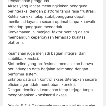
kenyamanan pengguna.
Akses yang lancar memungkinkan pengguna
berinteraksi dengan platform tanpa rasa frustrasi.
Ketika koneksi tetap stabil,pengguna dapat
menikmati layanan secara optimal tanpa khawatir
terhadap gangguan mendadak.
Kenyamanan ini menjadi faktor penting dalam
membangun kepercayaan terhadap kualitas
platform.
Keamanan juga menjadi bagian integral dari
stabilitas koneksi.
Slot online yang profesional memastikan bahwa
perlindungan data berjalan seimbang dengan
performa sistem.
Enkripsi data dan kontrol akses diterapkan secara
efisien agar tidak membebani koneksi.
Dengan demikian,keamanan tetap terjaga tanpa
mengorbankan konsistensi akses.
Prinsip E E A T tercermin secara alami dalam slot