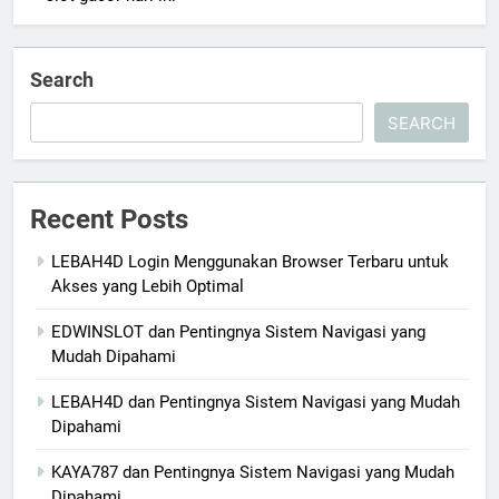
Search
SEARCH
Recent Posts
LEBAH4D Login Menggunakan Browser Terbaru untuk
Akses yang Lebih Optimal
EDWINSLOT dan Pentingnya Sistem Navigasi yang
Mudah Dipahami
LEBAH4D dan Pentingnya Sistem Navigasi yang Mudah
Dipahami
KAYA787 dan Pentingnya Sistem Navigasi yang Mudah
Dipahami