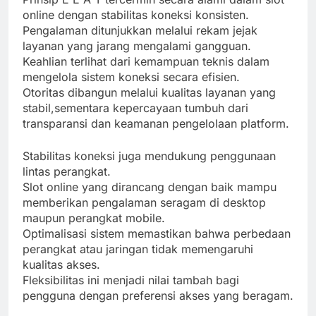
online dengan stabilitas koneksi konsisten.
Pengalaman ditunjukkan melalui rekam jejak
layanan yang jarang mengalami gangguan.
Keahlian terlihat dari kemampuan teknis dalam
mengelola sistem koneksi secara efisien.
Otoritas dibangun melalui kualitas layanan yang
stabil,sementara kepercayaan tumbuh dari
transparansi dan keamanan pengelolaan platform.
Stabilitas koneksi juga mendukung penggunaan
lintas perangkat.
Slot online yang dirancang dengan baik mampu
memberikan pengalaman seragam di desktop
maupun perangkat mobile.
Optimalisasi sistem memastikan bahwa perbedaan
perangkat atau jaringan tidak memengaruhi
kualitas akses.
Fleksibilitas ini menjadi nilai tambah bagi
pengguna dengan preferensi akses yang beragam.