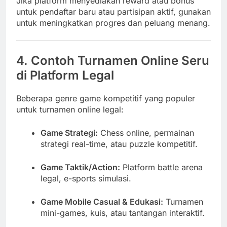
Jika platform menyediakan reward atau bonus
untuk pendaftar baru atau partisipan aktif, gunakan
untuk meningkatkan progres dan peluang menang.
4. Contoh Turnamen Online Seru
di Platform Legal
Beberapa genre game kompetitif yang populer
untuk turnamen online legal:
Game Strategi:
Chess online, permainan
strategi real-time, atau puzzle kompetitif.
Game Taktik/Action:
Platform battle arena
legal, e-sports simulasi.
Game Mobile Casual & Edukasi:
Turnamen
mini-games, kuis, atau tantangan interaktif.