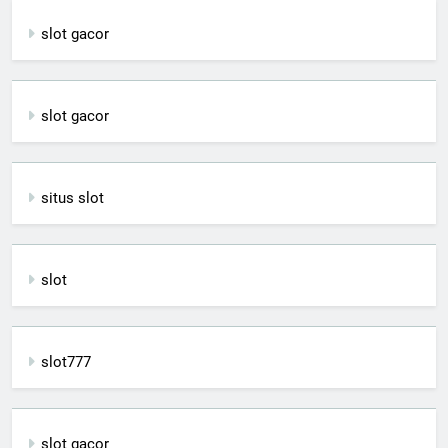
slot gacor
slot gacor
situs slot
slot
slot777
slot gacor