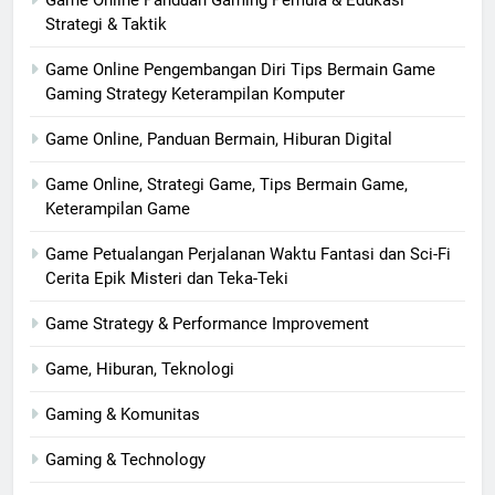
Strategi & Taktik
Game Online Pengembangan Diri Tips Bermain Game
Gaming Strategy Keterampilan Komputer
Game Online, Panduan Bermain, Hiburan Digital
Game Online, Strategi Game, Tips Bermain Game,
Keterampilan Game
Game Petualangan Perjalanan Waktu Fantasi dan Sci-Fi
Cerita Epik Misteri dan Teka-Teki
Game Strategy & Performance Improvement
Game, Hiburan, Teknologi
Gaming & Komunitas
Gaming & Technology