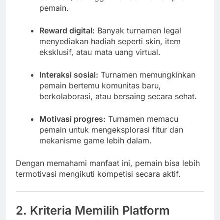
pemain.
Reward digital:
Banyak turnamen legal
menyediakan hadiah seperti skin, item
eksklusif, atau mata uang virtual.
Interaksi sosial:
Turnamen memungkinkan
pemain bertemu komunitas baru,
berkolaborasi, atau bersaing secara sehat.
Motivasi progres:
Turnamen memacu
pemain untuk mengeksplorasi fitur dan
mekanisme game lebih dalam.
Dengan memahami manfaat ini, pemain bisa lebih
termotivasi mengikuti kompetisi secara aktif.
2. Kriteria Memilih Platform