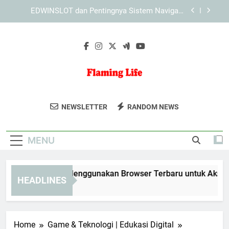
Skip
LEBAH4D dan Pentingnya Sistem Navigasi yang
to
Mudah Dipahami
content
KAYA787 dan Pentingnya Sistem Navigasi yang
Mudah Dipahami
LEBAH4D Login Menggunakan Browser Terbaru
untuk Akses yang Lebih Optimal
EDWINSLOT dan Pentingnya Sistem Navigasi
yang Mudah Dipahami
Flaming Life
Temukan Inspirasi Gaya Hidup Yang
LEBAH4D dan Pentingnya Sistem Navigasi yang
NEWSLETTER
RANDOM NEWS
Mudah Dipahami
Positif Di Flaming Life. Untuk Hidup
KAYA787 dan Pentingnya Sistem Navigasi yang
Yang Lebih Bermakna Dan
Mudah Dipahami
MENU
Menyenangkan.
EBAH4D Login Menggunakan Browser Terbaru untuk Akses ya
HEADLINES
 Week Ago
Home
Game & Teknologi | Edukasi Digital