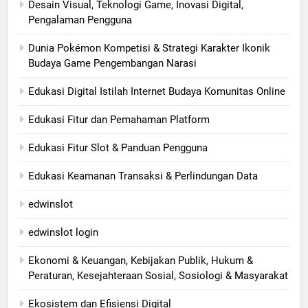
Desain Visual, Teknologi Game, Inovasi Digital,
Pengalaman Pengguna
Dunia Pokémon Kompetisi & Strategi Karakter Ikonik
Budaya Game Pengembangan Narasi
Edukasi Digital Istilah Internet Budaya Komunitas Online
Edukasi Fitur dan Pemahaman Platform
Edukasi Fitur Slot & Panduan Pengguna
Edukasi Keamanan Transaksi & Perlindungan Data
edwinslot
edwinslot login
Ekonomi & Keuangan, Kebijakan Publik, Hukum &
Peraturan, Kesejahteraan Sosial, Sosiologi & Masyarakat
Ekosistem dan Efisiensi Digital