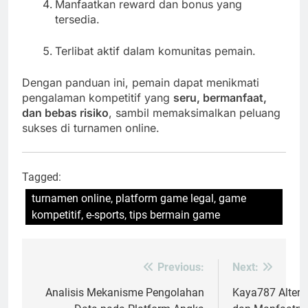
Manfaatkan reward dan bonus yang
tersedia.
Terlibat aktif dalam komunitas pemain.
Dengan panduan ini, pemain dapat menikmati
pengalaman kompetitif yang
seru, bermanfaat,
dan bebas risiko
, sambil memaksimalkan peluang
sukses di turnamen online.
Tagged:
turnamen online, platform game legal, game
kompetitif, e-sports, tips bermain game
Previous:
Next:
Post
navigation
Analisis Mekanisme Pengolahan
Kaya787 Alterna