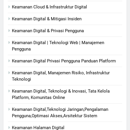
Keamanan Cloud & Infrastruktur Digital
Keamanan Digital & Mitigasi Insiden
Keamanan Digital & Privasi Pengguna
Keamanan Digital | Teknologi Web | Manajemen
Pengguna
Keamanan Digital Privasi Pengguna Panduan Platform
Keamanan Digital, Manajemen Risiko, Infrastruktur
Teknologi
Keamanan Digital, Teknologi & Inovasi, Tata Kelola
Platform, Komunitas Online
Keamanan Digital,Teknologi Jaringan,Pengalaman
Pengguna,Optimasi Akses,Arsitektur Sistem
Keamanan Halaman Digital