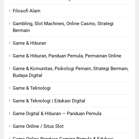
Filosofi Alam
Gambling, Slot Machines, Online Casino, Strategi
Bermain
Game & Hiburan
Game & Hiburan, Panduan Pemula, Permainan Online
Game & Komunitas, Psikologi Pemain, Strategi Bermain,
Budaya Digital
Game & Teknologi
Game & Teknologi | Edukasi Digital
Game Digital & Hiburan — Panduan Pemula
Game Online / Situs Slot
Game Online Panduan Gaming Pemula & Edukasi