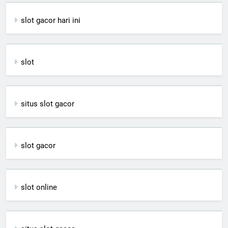
slot gacor hari ini
slot
situs slot gacor
slot gacor
slot online