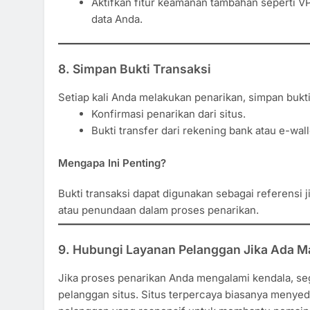
Aktifkan fitur keamanan tambahan seperti V
data Anda.
8. Simpan Bukti Transaksi
Setiap kali Anda melakukan penarikan, simpan bukti 
Konfirmasi penarikan dari situs.
Bukti transfer dari rekening bank atau e-wal
Mengapa Ini Penting?
Bukti transaksi dapat digunakan sebagai referensi j
atau penundaan dalam proses penarikan.
9. Hubungi Layanan Pelanggan Jika Ada M
Jika proses penarikan Anda mengalami kendala, se
pelanggan situs. Situs terpercaya biasanya menyed