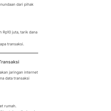
enundaan dari pihak
Rp10 juta, tarik dana
pa transaksi.
Transaksi
kan jaringan internet
na data transaksi
net rumah.