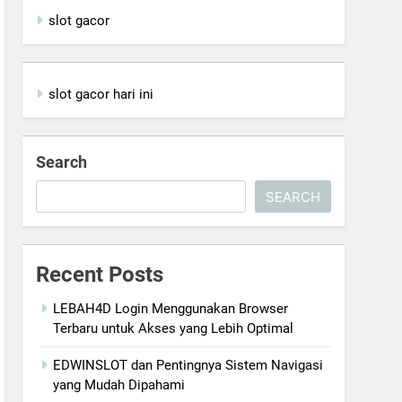
slot gacor
slot gacor hari ini
Search
SEARCH
Recent Posts
LEBAH4D Login Menggunakan Browser
Terbaru untuk Akses yang Lebih Optimal
EDWINSLOT dan Pentingnya Sistem Navigasi
yang Mudah Dipahami