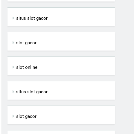
situs slot gacor
slot gacor
slot online
situs slot gacor
slot gacor