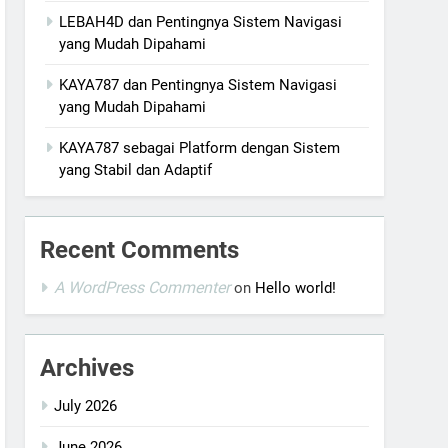
LEBAH4D dan Pentingnya Sistem Navigasi
yang Mudah Dipahami
KAYA787 dan Pentingnya Sistem Navigasi
yang Mudah Dipahami
KAYA787 sebagai Platform dengan Sistem
yang Stabil dan Adaptif
Recent Comments
A WordPress Commenter
on
Hello world!
Archives
July 2026
June 2026