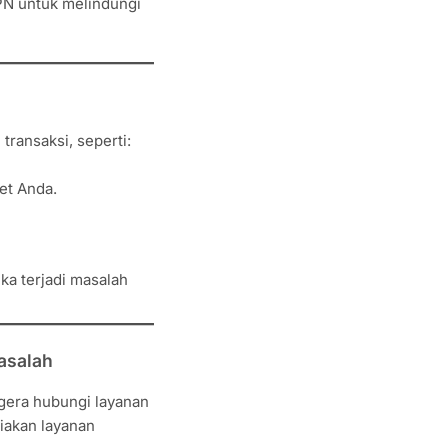
PN untuk melindungi
transaksi, seperti:
let Anda.
ika terjadi masalah
asalah
gera hubungi layanan
iakan layanan