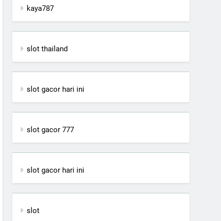
kaya787
slot thailand
slot gacor hari ini
slot gacor 777
slot gacor hari ini
slot