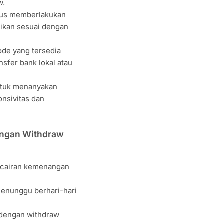
w.
tus memberlakukan
tikan sesuai dengan
de yang tersedia
sfer bank lokal atau
ntuk menanyakan
onsivitas dan
dengan Withdraw
encairan kemenangan
menunggu berhari-hari
dengan withdraw