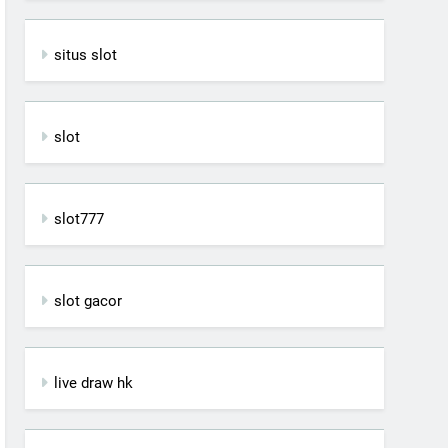
situs slot
slot
slot777
slot gacor
live draw hk