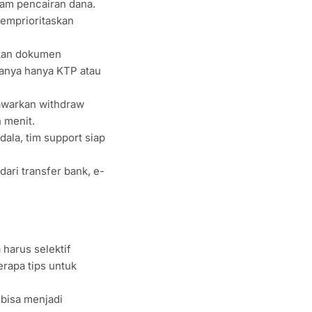
am pencairan dana.
memprioritaskan
kan dokumen
anya hanya KTP atau
awarkan withdraw
 menit.
dala, tim support siap
dari transfer bank, e-
harus selektif
erapa tips untuk
 bisa menjadi