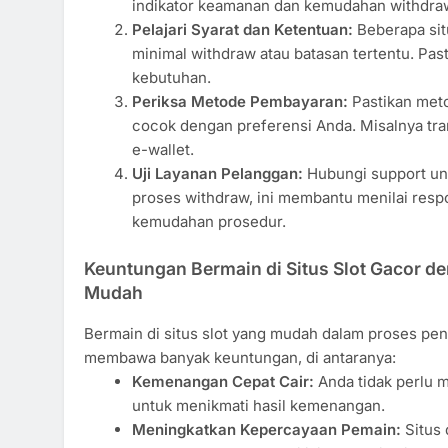
indikator keamanan dan kemudahan withdra
Pelajari Syarat dan Ketentuan:
Beberapa si
minimal withdraw atau batasan tertentu. Pas
kebutuhan.
Periksa Metode Pembayaran:
Pastikan meto
cocok dengan preferensi Anda. Misalnya tran
e-wallet.
Uji Layanan Pelanggan:
Hubungi support u
proses withdraw, ini membantu menilai resp
kemudahan prosedur.
Keuntungan Bermain di Situs Slot Gacor 
Mudah
Bermain di situs slot yang mudah dalam proses p
membawa banyak keuntungan, di antaranya:
Kemenangan Cepat Cair:
Anda tidak perlu 
untuk menikmati hasil kemenangan.
Meningkatkan Kepercayaan Pemain:
Situs 