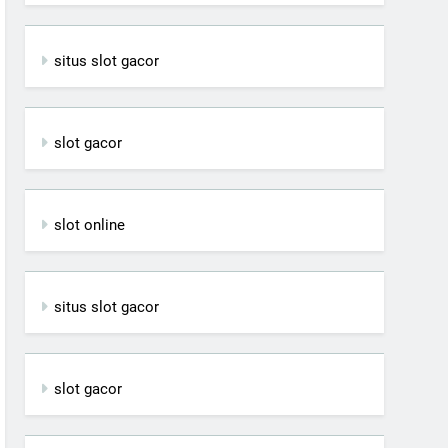
situs slot gacor
slot gacor
slot online
situs slot gacor
slot gacor