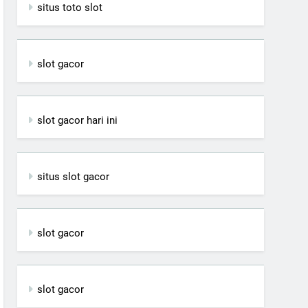
situs toto slot
slot gacor
slot gacor hari ini
situs slot gacor
slot gacor
slot gacor