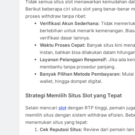
Tidak semua situs slot menawarkan kemudahan dal
Berikut beberapa ciri situs slot yang benar-benar 
proses withdraw tanpa ribet:
Verifikasi Akun Sederhana:
Tidak memerlu
berlebihan untuk menarik kemenangan. Bias
verifikasi dasar lainnya.
Waktu Proses Cepat:
Banyak situs kini men
instan, bahkan bisa dilakukan dalam hitungan
Layanan Pelanggan Responsif:
Jika ada ken
membantu tanpa prosedur panjang.
Banyak Pilihan Metode Pembayaran:
Mulai 
wallet, hingga dompet digital.
Strategi Memilih Situs Slot yang Tepat
Selain mencari
slot
dengan RTP tinggi, pemain juga 
memilih situs dengan sistem withdraw efisien. Beb
menemukan situs yang tepat:
Cek Reputasi Situs:
Review dari pemain lain