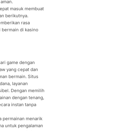
 aman.
epat masuk membuat
an berikutnya.
berikan rasa
 bermain di kasino
cari game dengan
aw yang cepat dan
man bermain. Situs
dana, layanan
sibel. Dengan memilih
mainan dengan tenang,
cara instan tanpa
ra permainan menarik
ama untuk pengalaman