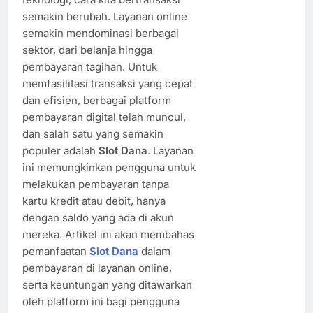
semakin berubah. Layanan online
semakin mendominasi berbagai
sektor, dari belanja hingga
pembayaran tagihan. Untuk
memfasilitasi transaksi yang cepat
dan efisien, berbagai platform
pembayaran digital telah muncul,
dan salah satu yang semakin
populer adalah
Slot Dana
. Layanan
ini memungkinkan pengguna untuk
melakukan pembayaran tanpa
kartu kredit atau debit, hanya
dengan saldo yang ada di akun
mereka. Artikel ini akan membahas
pemanfaatan
Slot Dana
dalam
pembayaran di layanan online,
serta keuntungan yang ditawarkan
oleh platform ini bagi pengguna