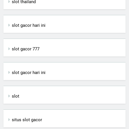
slot thailand
slot gacor hari ini
slot gacor 777
slot gacor hari ini
slot
situs slot gacor