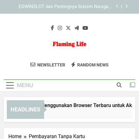
Skip
LEBAH4D dan Pentingnya Sistem Navigasi yang
to
Mudah Dipahami
content
KAYA787 dan Pentingnya Sistem Navigasi yang
Mudah Dipahami
LEBAH4D Login Menggunakan Browser Terbaru
untuk Akses yang Lebih Optimal
EDWINSLOT dan Pentingnya Sistem Navigasi
yang Mudah Dipahami
Flaming Life
Temukan Inspirasi Gaya Hidup Yang
LEBAH4D dan Pentingnya Sistem Navigasi yang
NEWSLETTER
RANDOM NEWS
Mudah Dipahami
Positif Di Flaming Life. Untuk Hidup
KAYA787 dan Pentingnya Sistem Navigasi yang
Yang Lebih Bermakna Dan
Mudah Dipahami
MENU
Menyenangkan.
EBAH4D Login Menggunakan Browser Terbaru untuk Akses yan
HEADLINES
Weeks Ago
Home
Pembayaran Tanpa Kartu