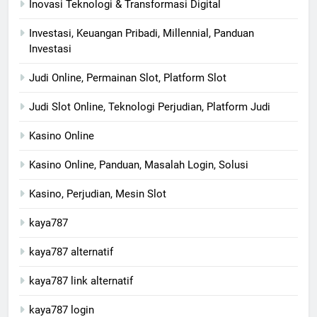
Inovasi Teknologi & Transformasi Digital
Investasi, Keuangan Pribadi, Millennial, Panduan
Investasi
Judi Online, Permainan Slot, Platform Slot
Judi Slot Online, Teknologi Perjudian, Platform Judi
Kasino Online
Kasino Online, Panduan, Masalah Login, Solusi
Kasino, Perjudian, Mesin Slot
kaya787
kaya787 alternatif
kaya787 link alternatif
kaya787 login