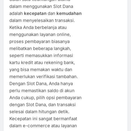
dalam menggunakan Slot Dana
adalah
kecepatan
dan
kemudahan
dalam menyelesaikan transaksi.
Ketika Anda berbelanja atau
menggunakan layanan online,
proses pembayaran biasanya
melibatkan beberapa langkah,
seperti memasukkan informasi
kartu kredit atau rekening bank,
yang bisa memakan waktu dan
memerlukan verifikasi tambahan.
Dengan Slot Dana, Anda hanya
perlu memastikan saldo di akun
Anda cukup, pilih opsi pembayaran
dengan Slot Dana, dan transaksi
selesai dalam hitungan detik.
Kecepatan ini sangat bermanfaat
dalam e-commerce atau layanan