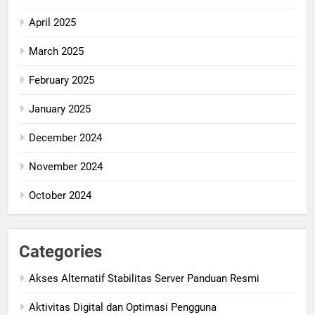
April 2025
March 2025
February 2025
January 2025
December 2024
November 2024
October 2024
Categories
Akses Alternatif Stabilitas Server Panduan Resmi
Aktivitas Digital dan Optimasi Pengguna