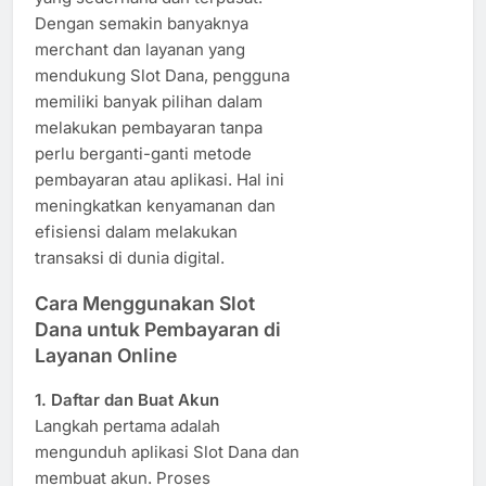
Dengan semakin banyaknya
merchant dan layanan yang
mendukung Slot Dana, pengguna
memiliki banyak pilihan dalam
melakukan pembayaran tanpa
perlu berganti-ganti metode
pembayaran atau aplikasi. Hal ini
meningkatkan kenyamanan dan
efisiensi dalam melakukan
transaksi di dunia digital.
Cara Menggunakan Slot
Dana untuk Pembayaran di
Layanan Online
1. Daftar dan Buat Akun
Langkah pertama adalah
mengunduh aplikasi Slot Dana dan
membuat akun. Proses