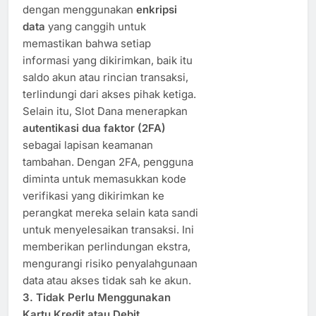
dengan menggunakan
enkripsi
data
yang canggih untuk
memastikan bahwa setiap
informasi yang dikirimkan, baik itu
saldo akun atau rincian transaksi,
terlindungi dari akses pihak ketiga.
Selain itu, Slot Dana menerapkan
autentikasi dua faktor (2FA)
sebagai lapisan keamanan
tambahan. Dengan 2FA, pengguna
diminta untuk memasukkan kode
verifikasi yang dikirimkan ke
perangkat mereka selain kata sandi
untuk menyelesaikan transaksi. Ini
memberikan perlindungan ekstra,
mengurangi risiko penyalahgunaan
data atau akses tidak sah ke akun.
3. Tidak Perlu Menggunakan
Kartu Kredit atau Debit