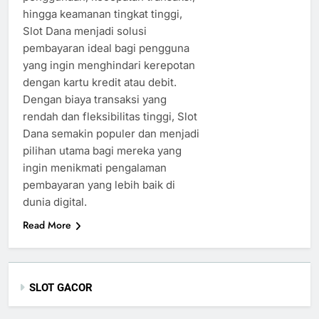
hingga keamanan tingkat tinggi,
Slot Dana menjadi solusi
pembayaran ideal bagi pengguna
yang ingin menghindari kerepotan
dengan kartu kredit atau debit.
Dengan biaya transaksi yang
rendah dan fleksibilitas tinggi, Slot
Dana semakin populer dan menjadi
pilihan utama bagi mereka yang
ingin menikmati pengalaman
pembayaran yang lebih baik di
dunia digital.
Read More
SLOT GACOR