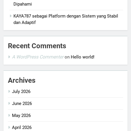
Dipahami
KAYA787 sebagai Platform dengan Sistem yang Stabil
dan Adaptif
Recent Comments
A WordPress Commenter
on
Hello world!
Archives
July 2026
June 2026
May 2026
April 2026