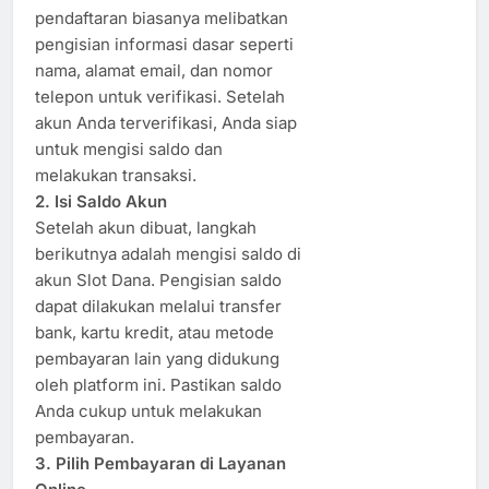
pendaftaran biasanya melibatkan
pengisian informasi dasar seperti
nama, alamat email, dan nomor
telepon untuk verifikasi. Setelah
akun Anda terverifikasi, Anda siap
untuk mengisi saldo dan
melakukan transaksi.
2. Isi Saldo Akun
Setelah akun dibuat, langkah
berikutnya adalah mengisi saldo di
akun Slot Dana. Pengisian saldo
dapat dilakukan melalui transfer
bank, kartu kredit, atau metode
pembayaran lain yang didukung
oleh platform ini. Pastikan saldo
Anda cukup untuk melakukan
pembayaran.
3. Pilih Pembayaran di Layanan