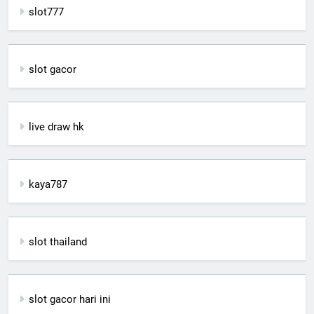
slot777
slot gacor
live draw hk
kaya787
slot thailand
slot gacor hari ini