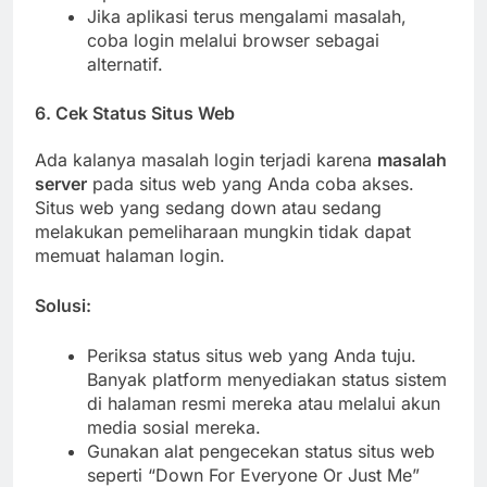
Jika aplikasi terus mengalami masalah,
coba login melalui browser sebagai
alternatif.
6.
Cek Status Situs Web
Ada kalanya masalah login terjadi karena
masalah
server
pada situs web yang Anda coba akses.
Situs web yang sedang down atau sedang
melakukan pemeliharaan mungkin tidak dapat
memuat halaman login.
Solusi:
Periksa status situs web yang Anda tuju.
Banyak platform menyediakan status sistem
di halaman resmi mereka atau melalui akun
media sosial mereka.
Gunakan alat pengecekan status situs web
seperti “Down For Everyone Or Just Me”