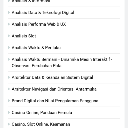
Analisis & Informasi
Analisis Data & Teknologi Digital
Analisis Performa Web & UX
Analisis Slot
Analisis Waktu & Perilaku
Analisis Waktu Bermain • Dinamika Mesin Interaktif •
Observasi Perubahan Pola
Arsitektur Data & Keandalan Sistem Digital
Arsitektur Navigasi dan Orientasi Antarmuka
Brand Digital dan Nilai Pengalaman Pengguna
Casino Online, Panduan Pemula
Casino, Slot Online, Keamanan