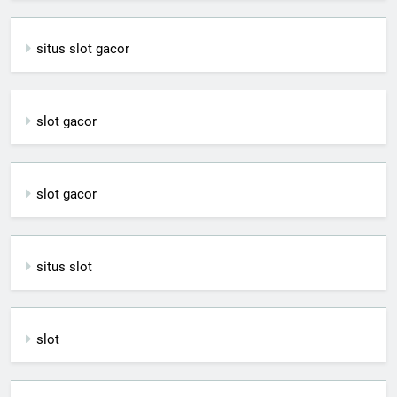
situs slot gacor
slot gacor
slot gacor
situs slot
slot