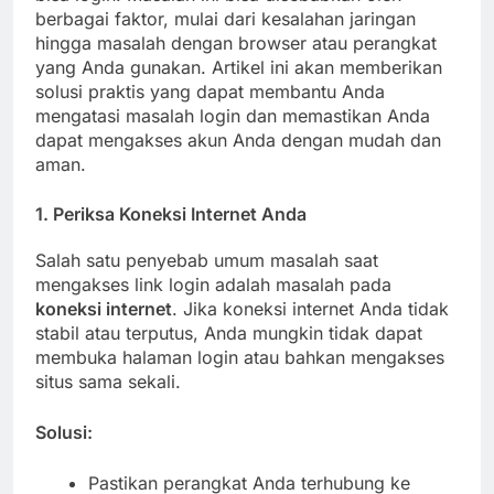
berbagai faktor, mulai dari kesalahan jaringan
hingga masalah dengan browser atau perangkat
yang Anda gunakan. Artikel ini akan memberikan
solusi praktis yang dapat membantu Anda
mengatasi masalah login dan memastikan Anda
dapat mengakses akun Anda dengan mudah dan
aman.
1.
Periksa Koneksi Internet Anda
Salah satu penyebab umum masalah saat
mengakses link login adalah masalah pada
koneksi internet
. Jika koneksi internet Anda tidak
stabil atau terputus, Anda mungkin tidak dapat
membuka halaman login atau bahkan mengakses
situs sama sekali.
Solusi:
Pastikan perangkat Anda terhubung ke