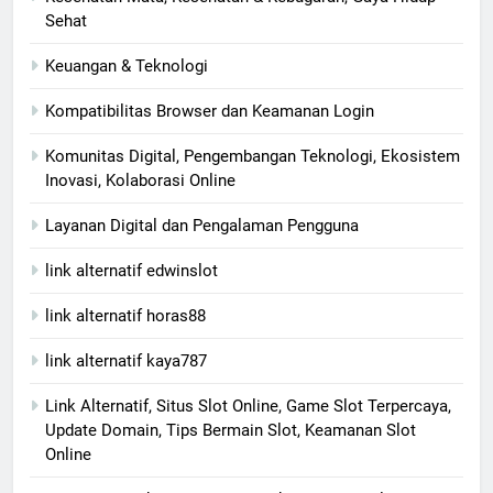
Sehat
Keuangan & Teknologi
Kompatibilitas Browser dan Keamanan Login
Komunitas Digital, Pengembangan Teknologi, Ekosistem
Inovasi, Kolaborasi Online
Layanan Digital dan Pengalaman Pengguna
link alternatif edwinslot
link alternatif horas88
link alternatif kaya787
Link Alternatif, Situs Slot Online, Game Slot Terpercaya,
Update Domain, Tips Bermain Slot, Keamanan Slot
Online