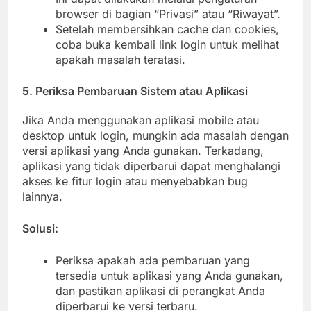
browser di bagian “Privasi” atau “Riwayat”.
Setelah membersihkan cache dan cookies,
coba buka kembali link login untuk melihat
apakah masalah teratasi.
5.
Periksa Pembaruan Sistem atau Aplikasi
Jika Anda menggunakan aplikasi mobile atau
desktop untuk login, mungkin ada masalah dengan
versi aplikasi yang Anda gunakan. Terkadang,
aplikasi yang tidak diperbarui dapat menghalangi
akses ke fitur login atau menyebabkan bug
lainnya.
Solusi:
Periksa apakah ada pembaruan yang
tersedia untuk aplikasi yang Anda gunakan,
dan pastikan aplikasi di perangkat Anda
diperbarui ke versi terbaru.