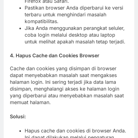
Firefox atau Safari.
Pastikan browser Anda diperbarui ke versi
terbaru untuk menghindari masalah
kompatibilitas.
Jika Anda menggunakan perangkat seluler,
coba login melalui desktop atau laptop
untuk melihat apakah masalah tetap terjadi.
4.
Hapus Cache dan Cookies Browser
Cache dan cookies yang disimpan di browser
dapat menyebabkan masalah saat mengakses
halaman login. Ini sering terjadi jika data lama
disimpan, menghalangi akses ke halaman login
yang diperbarui atau menyebabkan masalah saat
memuat halaman.
Solusi:
Hapus cache dan cookies di browser Anda.
Ini dapat dilakukan melalui pengaturan