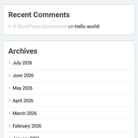
Recent Comments
A WordPress Commenter
on
Hello world!
Archives
July 2026
June 2026
May 2026
April 2026
March 2026
February 2026