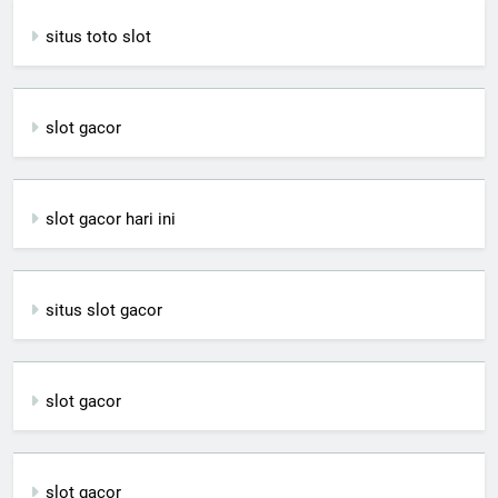
situs toto slot
slot gacor
slot gacor hari ini
situs slot gacor
slot gacor
slot gacor