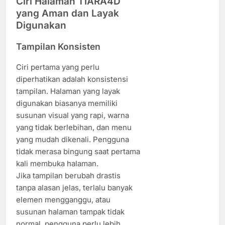
Ciri Halaman TIARA4D
yang Aman dan Layak
Digunakan
Tampilan Konsisten
Ciri pertama yang perlu
diperhatikan adalah konsistensi
tampilan. Halaman yang layak
digunakan biasanya memiliki
susunan visual yang rapi, warna
yang tidak berlebihan, dan menu
yang mudah dikenali. Pengguna
tidak merasa bingung saat pertama
kali membuka halaman.
Jika tampilan berubah drastis
tanpa alasan jelas, terlalu banyak
elemen mengganggu, atau
susunan halaman tampak tidak
normal, pengguna perlu lebih