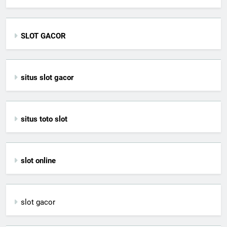
SLOT GACOR
situs slot gacor
situs toto slot
slot online
slot gacor