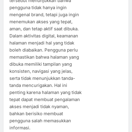
tersebut menunjukkan bahwa
pengguna tidak hanya ingin
mengenal brand, tetapi juga ingin
menemukan akses yang tepat,
aman, dan tetap aktif saat dibuka.
Dalam aktivitas digital, keamanan
halaman menjadi hal yang tidak
boleh diabaikan. Pengguna perlu
memastikan bahwa halaman yang
dibuka memiliki tampilan yang
konsisten, navigasi yang jelas,
serta tidak menunjukkan tanda-
tanda mencurigakan. Hal ini
penting karena halaman yang tidak
tepat dapat membuat pengalaman
akses menjadi tidak nyaman,
bahkan berisiko membuat
pengguna salah memasukkan
informasi.