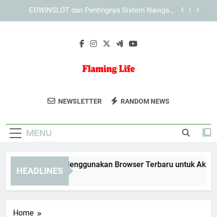
Skip
LEBAH4D dan Pentingnya Sistem Navigasi yang
to
Mudah Dipahami
content
KAYA787 dan Pentingnya Sistem Navigasi yang
Mudah Dipahami
LEBAH4D Login Menggunakan Browser Terbaru
untuk Akses yang Lebih Optimal
EDWINSLOT dan Pentingnya Sistem Navigasi
yang Mudah Dipahami
Flaming Life
Temukan Inspirasi Gaya Hidup Yang
LEBAH4D dan Pentingnya Sistem Navigasi yang
NEWSLETTER
RANDOM NEWS
Mudah Dipahami
Positif Di Flaming Life. Untuk Hidup
KAYA787 dan Pentingnya Sistem Navigasi yang
Yang Lebih Bermakna Dan
Mudah Dipahami
MENU
Menyenangkan.
BAH4D Login Menggunakan Browser Terbaru untuk Akses yan
HEADLINES
Weeks Ago
Home