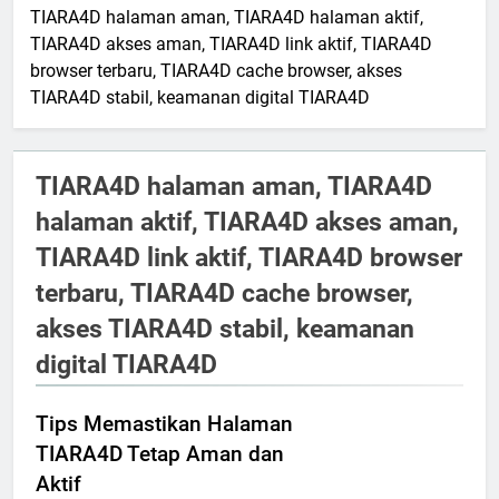
TIARA4D halaman aman, TIARA4D halaman aktif,
TIARA4D akses aman, TIARA4D link aktif, TIARA4D
browser terbaru, TIARA4D cache browser, akses
TIARA4D stabil, keamanan digital TIARA4D
TIARA4D halaman aman, TIARA4D
halaman aktif, TIARA4D akses aman,
TIARA4D link aktif, TIARA4D browser
terbaru, TIARA4D cache browser,
akses TIARA4D stabil, keamanan
digital TIARA4D
Tips Memastikan Halaman
TIARA4D Tetap Aman dan
Aktif