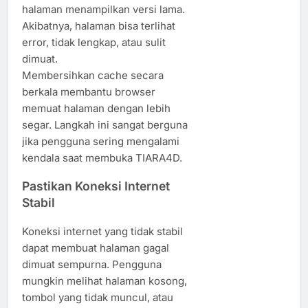
halaman menampilkan versi lama.
Akibatnya, halaman bisa terlihat
error, tidak lengkap, atau sulit
dimuat.
Membersihkan cache secara
berkala membantu browser
memuat halaman dengan lebih
segar. Langkah ini sangat berguna
jika pengguna sering mengalami
kendala saat membuka TIARA4D.
Pastikan Koneksi Internet
Stabil
Koneksi internet yang tidak stabil
dapat membuat halaman gagal
dimuat sempurna. Pengguna
mungkin melihat halaman kosong,
tombol yang tidak muncul, atau