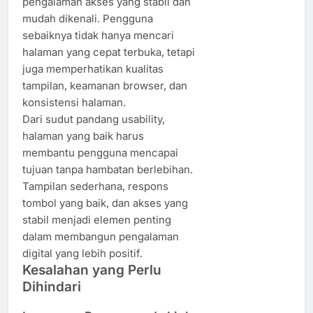
pengalaman akses yang stabil dan
mudah dikenali. Pengguna
sebaiknya tidak hanya mencari
halaman yang cepat terbuka, tetapi
juga memperhatikan kualitas
tampilan, keamanan browser, dan
konsistensi halaman.
Dari sudut pandang usability,
halaman yang baik harus
membantu pengguna mencapai
tujuan tanpa hambatan berlebihan.
Tampilan sederhana, respons
tombol yang baik, dan akses yang
stabil menjadi elemen penting
dalam membangun pengalaman
digital yang lebih positif.
Kesalahan yang Perlu
Dihindari