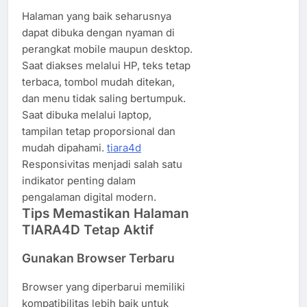
Halaman yang baik seharusnya
dapat dibuka dengan nyaman di
perangkat mobile maupun desktop.
Saat diakses melalui HP, teks tetap
terbaca, tombol mudah ditekan,
dan menu tidak saling bertumpuk.
Saat dibuka melalui laptop,
tampilan tetap proporsional dan
mudah dipahami.
tiara4d
Responsivitas menjadi salah satu
indikator penting dalam
pengalaman digital modern.
Tips Memastikan Halaman
TIARA4D Tetap Aktif
Gunakan Browser Terbaru
Browser yang diperbarui memiliki
kompatibilitas lebih baik untuk