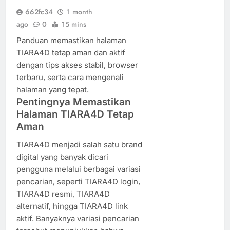
662fc34
1 month
ago
0
15 mins
Panduan memastikan halaman
TIARA4D tetap aman dan aktif
dengan tips akses stabil, browser
terbaru, serta cara mengenali
halaman yang tepat.
Pentingnya Memastikan
Halaman TIARA4D Tetap
Aman
TIARA4D menjadi salah satu brand
digital yang banyak dicari
pengguna melalui berbagai variasi
pencarian, seperti TIARA4D login,
TIARA4D resmi, TIARA4D
alternatif, hingga TIARA4D link
aktif. Banyaknya variasi pencarian