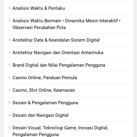
Analisis Waktu & Perilaku
Analisis Waktu Bermain • Dinamika Mesin Interaktif •
Observasi Perubahan Pola
Arsitektur Data & Keandalan Sistem Digital
Arsitektur Navigasi dan Orientasi Antarmuka
Brand Digital dan Nilai Pengalaman Pengguna
Casino Online, Panduan Pemula
Casino, Slot Online, Keamanan
Desain & Pengalaman Pengguna
Desain dan Navigasi Digital
Desain Visual, Teknologi Game, Inovasi Digital,
Pengalaman Pengguna