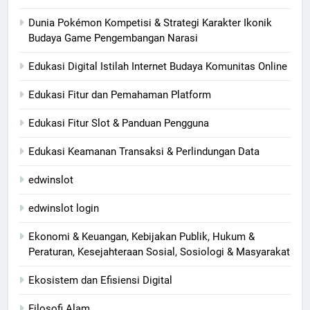
Dunia Pokémon Kompetisi & Strategi Karakter Ikonik
Budaya Game Pengembangan Narasi
Edukasi Digital Istilah Internet Budaya Komunitas Online
Edukasi Fitur dan Pemahaman Platform
Edukasi Fitur Slot & Panduan Pengguna
Edukasi Keamanan Transaksi & Perlindungan Data
edwinslot
edwinslot login
Ekonomi & Keuangan, Kebijakan Publik, Hukum &
Peraturan, Kesejahteraan Sosial, Sosiologi & Masyarakat
Ekosistem dan Efisiensi Digital
Filosofi Alam