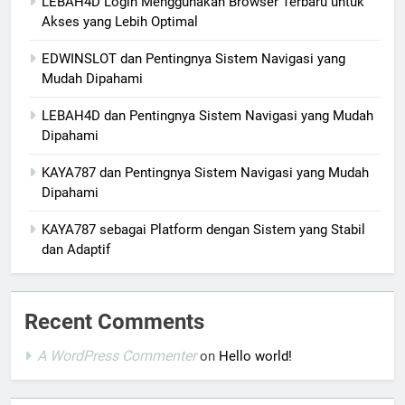
LEBAH4D Login Menggunakan Browser Terbaru untuk
Akses yang Lebih Optimal
EDWINSLOT dan Pentingnya Sistem Navigasi yang
Mudah Dipahami
LEBAH4D dan Pentingnya Sistem Navigasi yang Mudah
Dipahami
KAYA787 dan Pentingnya Sistem Navigasi yang Mudah
Dipahami
KAYA787 sebagai Platform dengan Sistem yang Stabil
dan Adaptif
Recent Comments
A WordPress Commenter
on
Hello world!