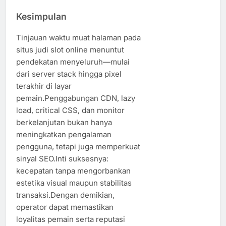
Kesimpulan
Tinjauan waktu muat halaman pada
situs judi slot online menuntut
pendekatan menyeluruh—mulai
dari server stack hingga pixel
terakhir di layar
pemain.Penggabungan CDN, lazy
load, critical CSS, dan monitor
berkelanjutan bukan hanya
meningkatkan pengalaman
pengguna, tetapi juga memperkuat
sinyal SEO.Inti suksesnya:
kecepatan tanpa mengorbankan
estetika visual maupun stabilitas
transaksi.Dengan demikian,
operator dapat memastikan
loyalitas pemain serta reputasi