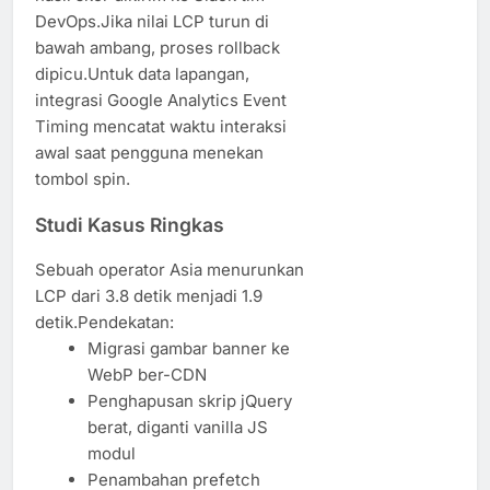
DevOps.Jika nilai LCP turun di
bawah ambang, proses rollback
dipicu.Untuk data lapangan,
integrasi Google Analytics Event
Timing mencatat waktu interaksi
awal saat pengguna menekan
tombol spin.
Studi Kasus Ringkas
Sebuah operator Asia menurunkan
LCP dari 3.8 detik menjadi 1.9
detik.Pendekatan:
Migrasi gambar banner ke
WebP ber-CDN
Penghapusan skrip jQuery
berat, diganti vanilla JS
modul
Penambahan prefetch