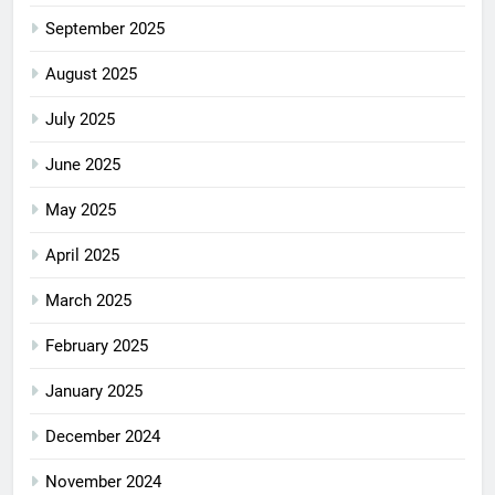
September 2025
August 2025
July 2025
June 2025
May 2025
April 2025
March 2025
February 2025
January 2025
December 2024
November 2024