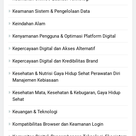
Keamanan Sistem & Pengelolaan Data
Keindahan Alam
Kenyamanan Pengguna & Optimasi Platform Digital
Kepercayaan Digital dan Akses Alternatif
Kepercayaan Digital dan Kredibilitas Brand
Kesehatan & Nutrisi Gaya Hidup Sehat Perawatan Diri
Manajemen Kebiasaan
Kesehatan Mata, Kesehatan & Kebugaran, Gaya Hidup
Sehat
Keuangan & Teknologi
Kompatibilitas Browser dan Keamanan Login