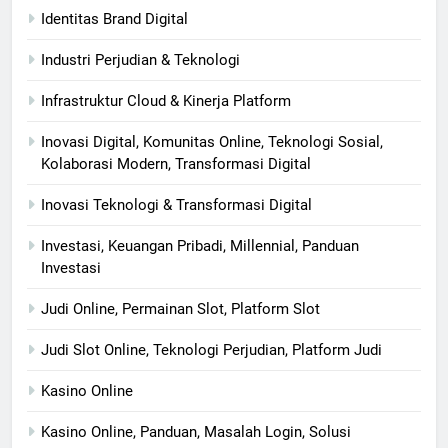
Identitas Brand Digital
Industri Perjudian & Teknologi
Infrastruktur Cloud & Kinerja Platform
Inovasi Digital, Komunitas Online, Teknologi Sosial,
Kolaborasi Modern, Transformasi Digital
Inovasi Teknologi & Transformasi Digital
Investasi, Keuangan Pribadi, Millennial, Panduan
Investasi
Judi Online, Permainan Slot, Platform Slot
Judi Slot Online, Teknologi Perjudian, Platform Judi
Kasino Online
Kasino Online, Panduan, Masalah Login, Solusi