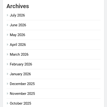
Archives
July 2026
June 2026
May 2026
April 2026
March 2026
February 2026
January 2026
December 2025
November 2025
October 2025