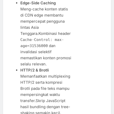
Edge-Side Caching
Meng-cache konten statis
di CDN edge membantu
mempercepat pengguna
lintas Asia
Tenggara.Kombinasi header
Cache-Control: max-
dan
age=31536000
invalidasi selektif
memastikan konten promosi
selalu relevan.
HTTP/2 & Brotli
Memanfaatkan multiplexing
HTTP/2 serta kompresi
Brotli pada file teks mampu
mempersingkat waktu
transfer.Skrip JavaScript
hasil bundling dengan tree-
shaking semakin kecil,