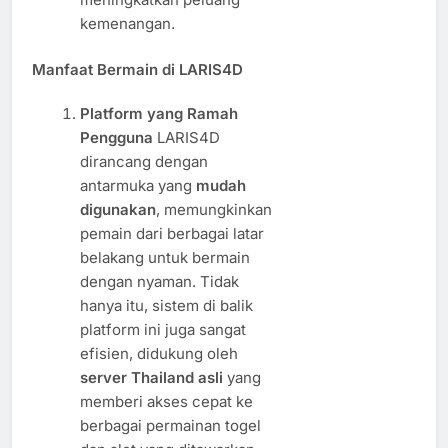
kemenangan.
Manfaat Bermain di LARIS4D
Platform yang Ramah
Pengguna
LARIS4D
dirancang dengan
antarmuka yang
mudah
digunakan
, memungkinkan
pemain dari berbagai latar
belakang untuk bermain
dengan nyaman. Tidak
hanya itu, sistem di balik
platform ini juga sangat
efisien, didukung oleh
server Thailand asli
yang
memberi akses cepat ke
berbagai permainan togel