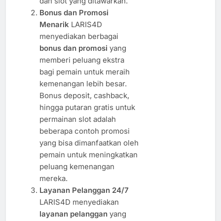
dan slot yang ditawarkan.
Bonus dan Promosi
Menarik
LARIS4D
menyediakan berbagai
bonus dan promosi
yang
memberi peluang ekstra
bagi pemain untuk meraih
kemenangan lebih besar.
Bonus deposit, cashback,
hingga putaran gratis untuk
permainan slot adalah
beberapa contoh promosi
yang bisa dimanfaatkan oleh
pemain untuk meningkatkan
peluang kemenangan
mereka.
Layanan Pelanggan 24/7
LARIS4D menyediakan
layanan pelanggan
yang