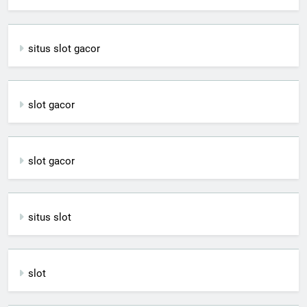
situs slot gacor
slot gacor
slot gacor
situs slot
slot