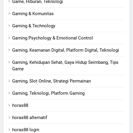
Game, Hiburan, Teknologi
Gaming & Komunitas
Gaming & Technology
Gaming Psychology & Emotional Control
Gaming, Keamanan Digital, Platform Digital, Teknologi
Gaming, Kehidupan Sehat, Gaya Hidup Seimbang, Tips
Game
Gaming, Slot Online, Strategi Permainan
Gaming, Teknologi, Platform Gaming
horas88
horas88 alternatif
horas88 login