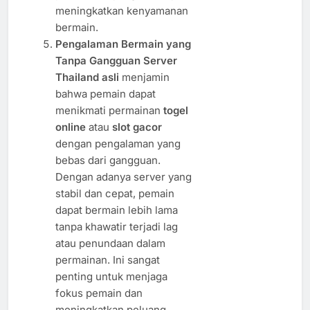
meningkatkan kenyamanan
bermain.
Pengalaman Bermain yang
Tanpa Gangguan
Server
Thailand asli
menjamin
bahwa pemain dapat
menikmati permainan
togel
online
atau
slot gacor
dengan pengalaman yang
bebas dari gangguan.
Dengan adanya server yang
stabil dan cepat, pemain
dapat bermain lebih lama
tanpa khawatir terjadi lag
atau penundaan dalam
permainan. Ini sangat
penting untuk menjaga
fokus pemain dan
meningkatkan peluang