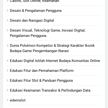
Casino, Slot Online, Keamanan
Desain & Pengalaman Pengguna
Desain dan Navigasi Digital
Desain Visual, Teknologi Game, Inovasi Digital,
Pengalaman Pengguna
Dunia Pokémon Kompetisi & Strategi Karakter Ikonik
Budaya Game Pengembangan Narasi
Edukasi Digital Istilah Internet Budaya Komunitas Online
Edukasi Fitur dan Pemahaman Platform
Edukasi Fitur Slot & Panduan Pengguna
Edukasi Keamanan Transaksi & Perlindungan Data
edwinslot