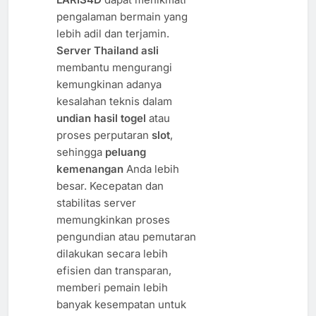
pengalaman bermain yang
lebih adil dan terjamin.
Server Thailand asli
membantu mengurangi
kemungkinan adanya
kesalahan teknis dalam
undian hasil togel
atau
proses perputaran
slot
,
sehingga
peluang
kemenangan
Anda lebih
besar. Kecepatan dan
stabilitas server
memungkinkan proses
pengundian atau pemutaran
dilakukan secara lebih
efisien dan transparan,
memberi pemain lebih
banyak kesempatan untuk