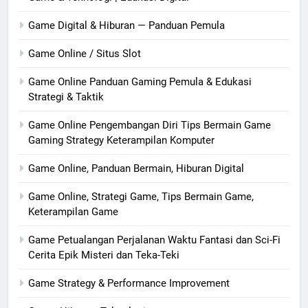
Game Digital & Hiburan — Panduan Pemula
Game Online / Situs Slot
Game Online Panduan Gaming Pemula & Edukasi
Strategi & Taktik
Game Online Pengembangan Diri Tips Bermain Game
Gaming Strategy Keterampilan Komputer
Game Online, Panduan Bermain, Hiburan Digital
Game Online, Strategi Game, Tips Bermain Game,
Keterampilan Game
Game Petualangan Perjalanan Waktu Fantasi dan Sci-Fi
Cerita Epik Misteri dan Teka-Teki
Game Strategy & Performance Improvement