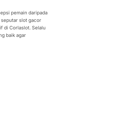
sepsi pemain daripada
seputar slot gacor
 di Corlaslot. Selalu
ng baik agar