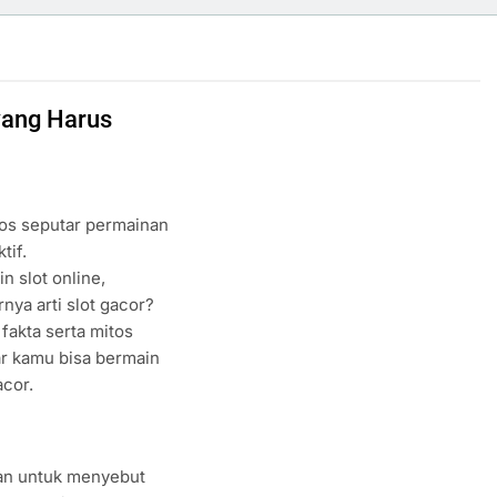
yang Harus
tos seputar permainan
tif.
n slot online,
nya arti slot gacor?
fakta serta mitos
ar kamu bisa bermain
cor.
kan untuk menyebut