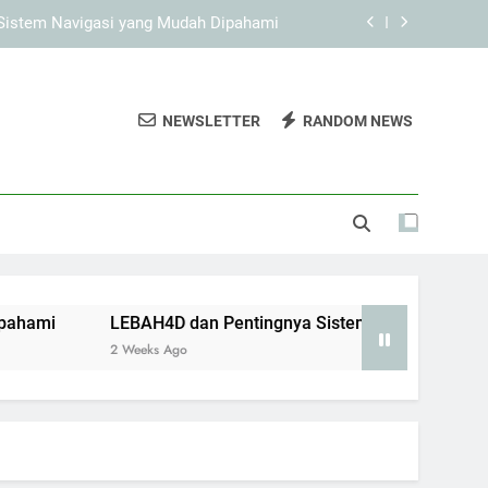
istem Navigasi yang Mudah Dipahami
Sistem Navigasi yang Mudah Dipahami
Sistem Navigasi yang Mudah Dipahami
NEWSLETTER
RANDOM NEWS
baru untuk Akses yang Lebih Optimal
up Yang Lebih Bermakna Dan Menyenangkan.
istem Navigasi yang Mudah Dipahami
Sistem Navigasi yang Mudah Dipahami
Sistem Navigasi yang Mudah Dipahami
LEBAH4D dan Pentingnya Sistem Navigasi yang Mudah Dip
2 Weeks Ago