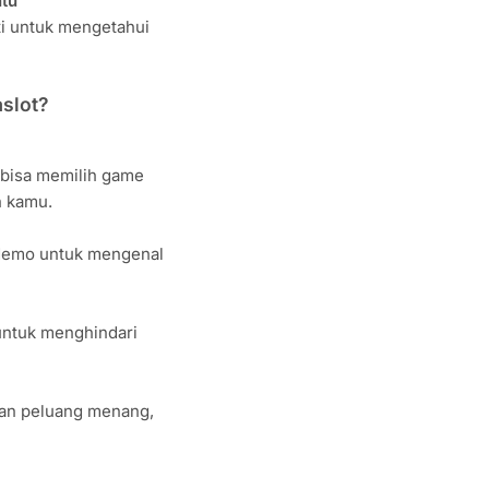
ntu
ti untuk mengetahui
slot?
ar bisa memilih game
n kamu.
 demo untuk mengenal
untuk menghindari
han peluang menang,