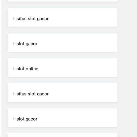
situs slot gacor
slot gacor
slot online
situs slot gacor
slot gacor