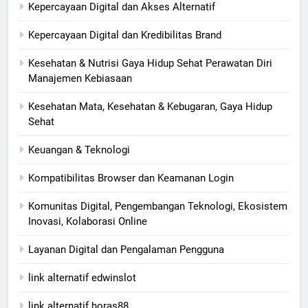
Kepercayaan Digital dan Akses Alternatif
Kepercayaan Digital dan Kredibilitas Brand
Kesehatan & Nutrisi Gaya Hidup Sehat Perawatan Diri
Manajemen Kebiasaan
Kesehatan Mata, Kesehatan & Kebugaran, Gaya Hidup
Sehat
Keuangan & Teknologi
Kompatibilitas Browser dan Keamanan Login
Komunitas Digital, Pengembangan Teknologi, Ekosistem
Inovasi, Kolaborasi Online
Layanan Digital dan Pengalaman Pengguna
link alternatif edwinslot
link alternatif horas88