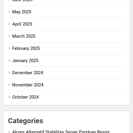
May 2025
April 2025
March 2025
February 2025
January 2025
December 2024
November 2024
October 2024
Categories
Akses Alternatif Stabilitas Server Panduan Resmi