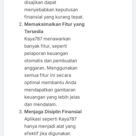
disajikan dapat
menyebabkan keputusan
finansial yang kurang tepat.
Memaksimalkan Fitur yang
Tersedia
Kaya787 menawarkan
banyak fitur, seperti
pelaporan keuangan
otomatis dan pembuatan
anggaran. Menggunakan
semua fitur ini secara
optimal membantu Anda
mendapatkan gambaran
keuangan yang lebih jelas
dan mendalam.
Menjaga Disiplin Finansial
Aplikasi seperti Kaya787
hanya menjadi alat yang
efektif jika digunakan