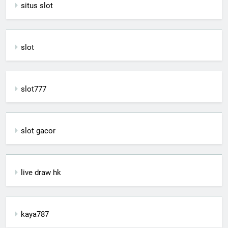
situs slot
slot
slot777
slot gacor
live draw hk
kaya787