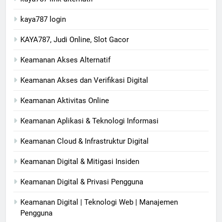
kaya787 login
KAYA787, Judi Online, Slot Gacor
Keamanan Akses Alternatif
Keamanan Akses dan Verifikasi Digital
Keamanan Aktivitas Online
Keamanan Aplikasi & Teknologi Informasi
Keamanan Cloud & Infrastruktur Digital
Keamanan Digital & Mitigasi Insiden
Keamanan Digital & Privasi Pengguna
Keamanan Digital | Teknologi Web | Manajemen
Pengguna