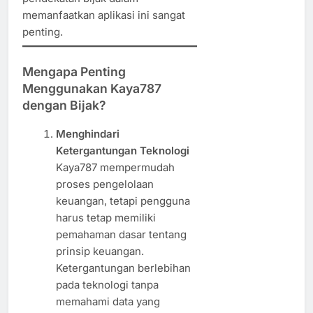
memanfaatkan aplikasi ini sangat
penting.
Mengapa Penting
Menggunakan Kaya787
dengan Bijak?
Menghindari
Ketergantungan Teknologi
Kaya787 mempermudah
proses pengelolaan
keuangan, tetapi pengguna
harus tetap memiliki
pemahaman dasar tentang
prinsip keuangan.
Ketergantungan berlebihan
pada teknologi tanpa
memahami data yang