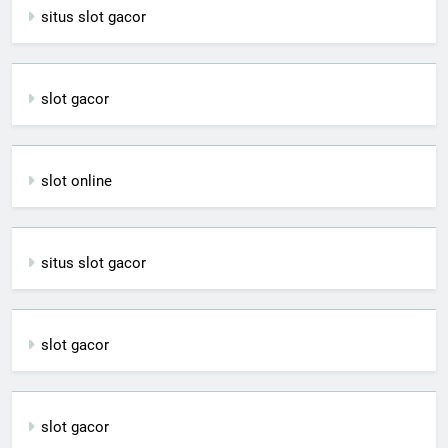
situs slot gacor
slot gacor
slot online
situs slot gacor
slot gacor
slot gacor