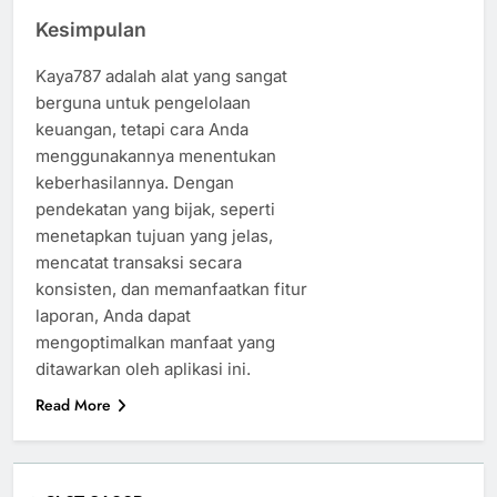
Kesimpulan
Kaya787 adalah alat yang sangat
berguna untuk pengelolaan
keuangan, tetapi cara Anda
menggunakannya menentukan
keberhasilannya. Dengan
pendekatan yang bijak, seperti
menetapkan tujuan yang jelas,
mencatat transaksi secara
konsisten, dan memanfaatkan fitur
laporan, Anda dapat
mengoptimalkan manfaat yang
ditawarkan oleh aplikasi ini.
Read More