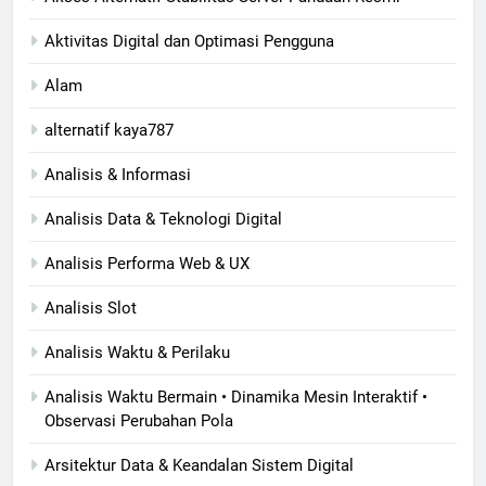
Aktivitas Digital dan Optimasi Pengguna
Alam
alternatif kaya787
Analisis & Informasi
Analisis Data & Teknologi Digital
Analisis Performa Web & UX
Analisis Slot
Analisis Waktu & Perilaku
Analisis Waktu Bermain • Dinamika Mesin Interaktif •
Observasi Perubahan Pola
Arsitektur Data & Keandalan Sistem Digital