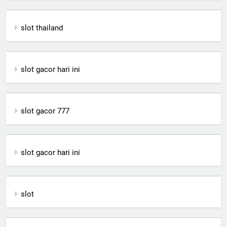
slot thailand
slot gacor hari ini
slot gacor 777
slot gacor hari ini
slot