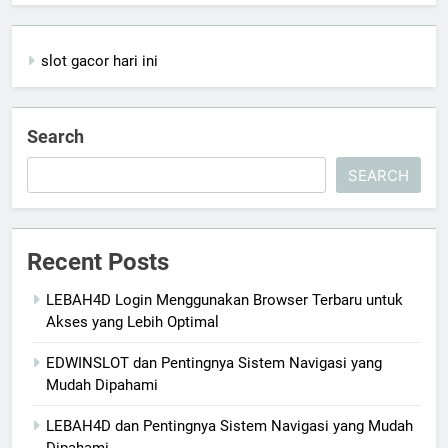
slot gacor hari ini
Search
SEARCH
Recent Posts
LEBAH4D Login Menggunakan Browser Terbaru untuk
Akses yang Lebih Optimal
EDWINSLOT dan Pentingnya Sistem Navigasi yang
Mudah Dipahami
LEBAH4D dan Pentingnya Sistem Navigasi yang Mudah
Dipahami