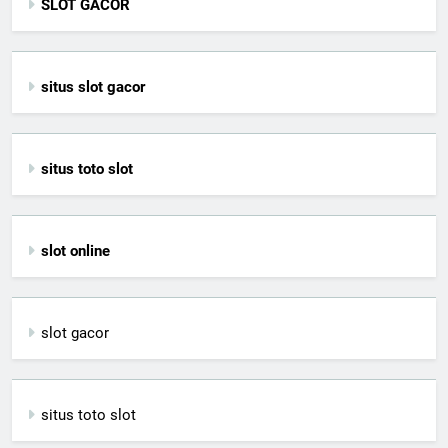
SLOT GACOR
situs slot gacor
situs toto slot
slot online
slot gacor
situs toto slot