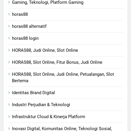
Gaming, Teknologi, Platform Gaming
horas88
horas88 alternatif
horas88 login
HORAS88, Judi Online, Slot Online
HORAS88, Slot Online, Fitur Bonus, Judi Online
HORAS88, Slot Online, Judi Online, Petualangan, Slot
Bertema
Identitas Brand Digital
Industri Perjudian & Teknologi
Infrastruktur Cloud & Kinerja Platform
Inovasi Digital, Komunitas Online, Teknologi Sosial,