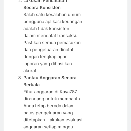
Lakukan Pencatatan
Secara Konsisten
Salah satu kesalahan umum
pengguna aplikasi keuangan
adalah tidak konsisten
dalam mencatat transaksi.
Pastikan semua pemasukan
dan pengeluaran dicatat
dengan lengkap agar
laporan yang dihasilkan
akurat.
Pantau Anggaran Secara
Berkala
Fitur anggaran di Kaya787
dirancang untuk membantu
Anda tetap berada dalam
batas pengeluaran yang
ditetapkan. Lakukan evaluasi
anggaran setiap minggu