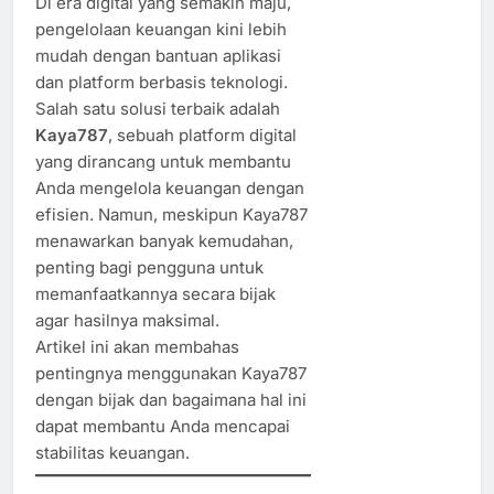
Di era digital yang semakin maju,
pengelolaan keuangan kini lebih
mudah dengan bantuan aplikasi
dan platform berbasis teknologi.
Salah satu solusi terbaik adalah
Kaya787
, sebuah platform digital
yang dirancang untuk membantu
Anda mengelola keuangan dengan
efisien. Namun, meskipun Kaya787
menawarkan banyak kemudahan,
penting bagi pengguna untuk
memanfaatkannya secara bijak
agar hasilnya maksimal.
Artikel ini akan membahas
pentingnya menggunakan Kaya787
dengan bijak dan bagaimana hal ini
dapat membantu Anda mencapai
stabilitas keuangan.