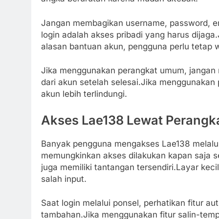
Jangan membagikan username, password, emai
login adalah akses pribadi yang harus dijag
alasan bantuan akun, pengguna perlu tetap 
Jika menggunakan perangkat umum, jangan m
dari akun setelah selesai.Jika menggunakan p
akun lebih terlindungi.
Akses Lae138 Lewat Perangk
Banyak pengguna mengakses Lae138 melalui 
memungkinkan akses dilakukan kapan saja se
juga memiliki tantangan tersendiri.Layar keci
salah input.
Saat login melalui ponsel, perhatikan fitur au
tambahan.Jika menggunakan fitur salin-tempe