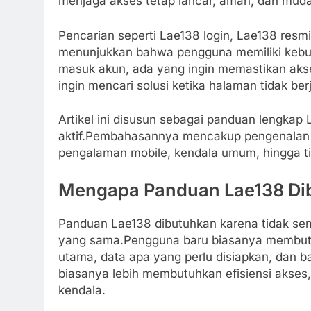
menjaga akses tetap lancar, aman, dan mudah
Pencarian seperti Lae138 login, Lae138 resmi
menunjukkan bahwa pengguna memiliki kebu
masuk akun, ada yang ingin memastikan akse
ingin mencari solusi ketika halaman tidak ber
Artikel ini disusun sebagai panduan lengkap
aktif.Pembahasannya mencakup pengenalan 
pengalaman mobile, kendala umum, hingga t
Mengapa Panduan Lae138 Di
Panduan Lae138 dibutuhkan karena tidak sem
yang sama.Pengguna baru biasanya membut
utama, data apa yang perlu disiapkan, dan 
biasanya lebih membutuhkan efisiensi akses, 
kendala.