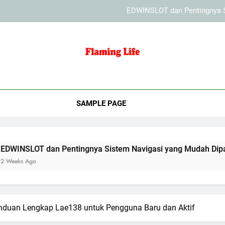
EDWINSLOT dan Pentingnya S
LEBAH4D dan Pentingnya 
KAYA787 dan Pentingnya 
ming Life
LEBAH4D Login Menggunakan Browser Ter
nspirasi Gaya Hidup Yang Positif Di Flaming Life. Untuk Hid
EDWINSLOT dan Pentingnya S
SAMPLE PAGE
LEBAH4D dan Pentingnya 
KAYA787 dan Pentingnya 
dan Pentingnya Sistem Navigasi yang Mudah Dipahami
nduan Lengkap Lae138 untuk Pengguna Baru dan Aktif