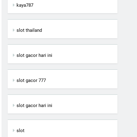
kaya787
slot thailand
slot gacor hari ini
slot gacor 777
slot gacor hari ini
slot