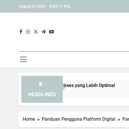
Skip
August 6, 2026
5:03:18 PM
to
content
Fla
Temukan I
 Terbaru untuk Akses yang Lebih Optimal
EDWINSLOT 
2 Weeks Ago
HEADLINES
Home
Panduan Pengguna Platform Digital
Pa