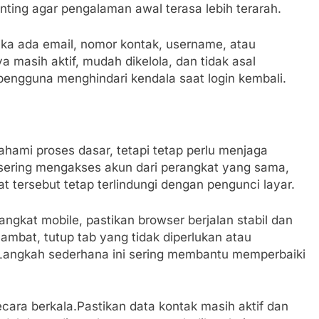
enting agar pengalaman awal terasa lebih terarah.
Jika ada email, nomor kontak, username, atau
masih aktif, mudah dikelola, dan tidak asal
pengguna menghindari kendala saat login kembali.
ami proses dasar, tetapi tetap perlu menjaga
sering mengakses akun dari perangkat yang sama,
 tersebut tetap terlindungi dengan pengunci layar.
ngkat mobile, pastikan browser berjalan stabil dan
mbat, tutup tab yang tidak diperlukan atau
Langkah sederhana ini sering membantu memperbaiki
ecara berkala.Pastikan data kontak masih aktif dan