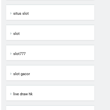
situs slot
slot
slot777
slot gacor
live draw hk