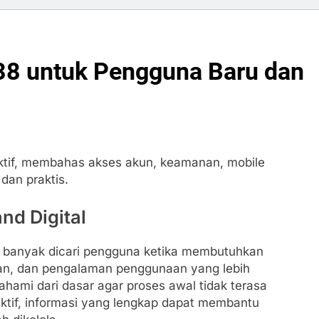
8 untuk Pengguna Baru dan
tif, membahas akses akun, keamanan, mobile
 dan praktis.
nd Digital
ng banyak dicari pengguna ketika membutuhkan
nan, dan pengalaman penggunaan yang lebih
ahami dari dasar agar proses awal tidak terasa
if, informasi yang lengkap dapat membantu