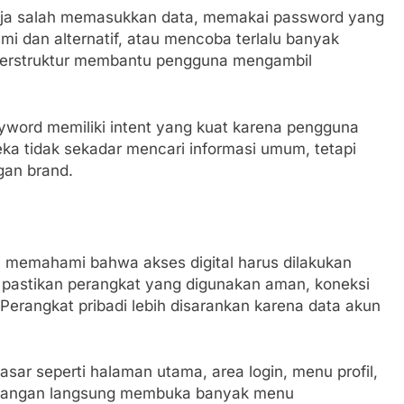
aja salah memasukkan data, memakai password yang
i dan alternatif, atau mencoba terlalu banyak
 terstruktur membantu pengguna mengambil
yword memiliki intent yang kuat karena pengguna
eka tidak sekadar mencari informasi umum, tetapi
gan brand.
 memahami bahwa akses digital harus dilakukan
 pastikan perangkat yang digunakan aman, koneksi
i.Perangkat pribadi lebih disarankan karena data akun
sar seperti halaman utama, area login, menu profil,
a.Jangan langsung membuka banyak menu