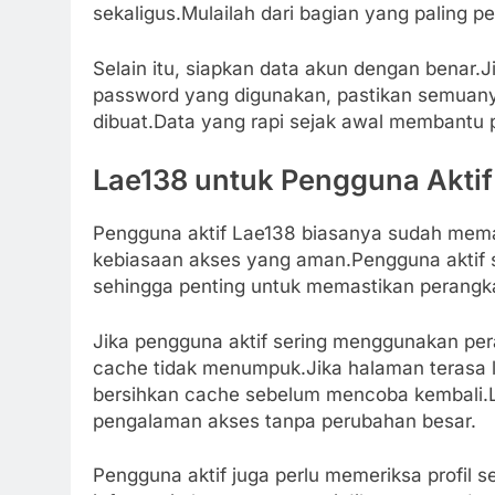
sekaligus.Mulailah dari bagian yang paling p
Selain itu, siapkan data akun dengan benar.
password yang digunakan, pastikan semuanya 
dibuat.Data yang rapi sejak awal membantu 
Lae138 untuk Pengguna Aktif
Pengguna aktif Lae138 biasanya sudah memah
kebiasaan akses yang aman.Pengguna aktif 
sehingga penting untuk memastikan perangkat
Jika pengguna aktif sering menggunakan pera
cache tidak menumpuk.Jika halaman terasa la
bersihkan cache sebelum mencoba kembali.
pengalaman akses tanpa perubahan besar.
Pengguna aktif juga perlu memeriksa profil s