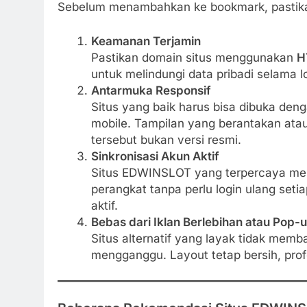
Sebelum menambahkan ke bookmark, pastikan 
Keamanan Terjamin
Pastikan domain situs menggunakan
H
untuk melindungi data pribadi selama 
Antarmuka Responsif
Situs yang baik harus bisa dibuka den
mobile. Tampilan yang berantakan atau
tersebut bukan versi resmi.
Sinkronisasi Akun Aktif
Situs EDWINSLOT yang terpercaya mem
perangkat tanpa perlu login ulang seti
aktif.
Bebas dari Iklan Berlebihan atau Pop
Situs alternatif yang layak tidak memb
mengganggu. Layout tetap bersih, profe