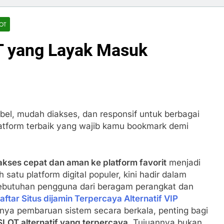
LOT
T yang Layak Masuk
el, mudah diakses, dan responsif untuk berbagai
latform terbaik yang wajib kamu bookmark demi
akses cepat dan aman ke platform favorit
menjadi
atu platform digital populer, kini hadir dalam
kebutuhan pengguna dari beragam perangkat dan
tar Situs dijamin Terpercaya Alternatif VIP
anya pembaruan sistem secara berkala, penting bagi
SLOT alternatif yang terpercaya
. Tujuannya bukan