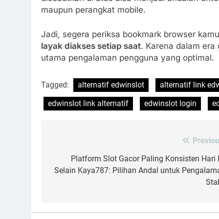
maupun perangkat mobile.
Jadi, segera periksa bookmark browser ka
layak diakses setiap saat
. Karena dalam era
utama pengalaman pengguna yang optimal.
Tagged:
alternatif edwinslot
alternatif link ed
edwinslot link alternatif
edwinslot login
ed
Previou
Post
navigation
Platform Slot Gacor Paling Konsisten Hari I
Selain Kaya787: Pilihan Andal untuk Pengalam
Stab