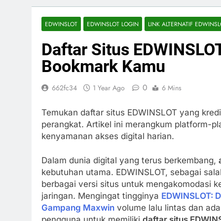
EDWINSLOT
EDWINSLOT LOGIN
LINK ALTERNATIF EDWINS
Daftar Situs EDWINSLO
Bookmark Kamu
0
662fc34
1 Year Ago
6 Mins
Temukan daftar situs EDWINSLOT yang kredib
perangkat. Artikel ini merangkum platform-p
kenyamanan akses digital harian.
Dalam dunia digital yang terus berkembang,
kebutuhan utama. EDWINSLOT, sebagai salah s
berbagai versi situs untuk mengakomodasi 
jaringan. Mengingat tingginya
EDWINSLOT: Daf
Gampang Maxwin
volume lalu lintas dan ad
pengguna untuk memiliki
daftar situs EDWIN