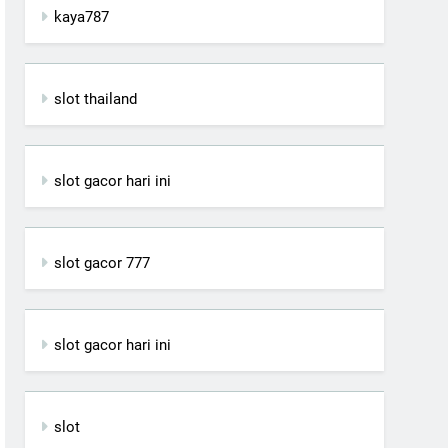
kaya787
slot thailand
slot gacor hari ini
slot gacor 777
slot gacor hari ini
slot