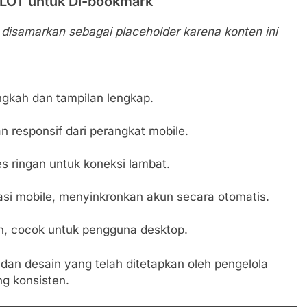
LOT untuk Di-bookmark
 disamarkan sebagai placeholder karena konten ini
ngkah dan tampilan lengkap.
n responsif dari perangkat mobile.
es ringan untuk koneksi lambat.
asi mobile, menyinkronkan akun secara otomatis.
an, cocok untuk pengguna desktop.
dan desain yang telah ditetapkan oleh pengelola
g konsisten.