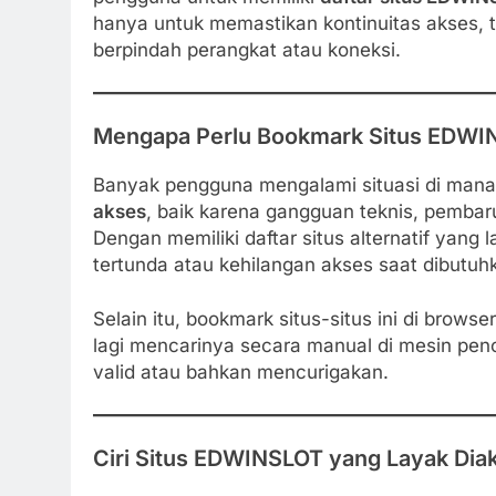
hanya untuk memastikan kontinuitas akses, t
berpindah perangkat atau koneksi.
Mengapa Perlu Bookmark Situs EDWI
Banyak pengguna mengalami situasi di man
akses
, baik karena gangguan teknis, pembaru
Dengan memiliki daftar situs alternatif yang 
tertunda atau kehilangan akses saat dibutuh
Selain itu, bookmark situs-situs ini di brow
lagi mencarinya secara manual di mesin penc
valid atau bahkan mencurigakan.
Ciri Situs EDWINSLOT yang Layak Dia