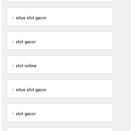
situs slot gacor
slot gacor
slot online
situs slot gacor
slot gacor